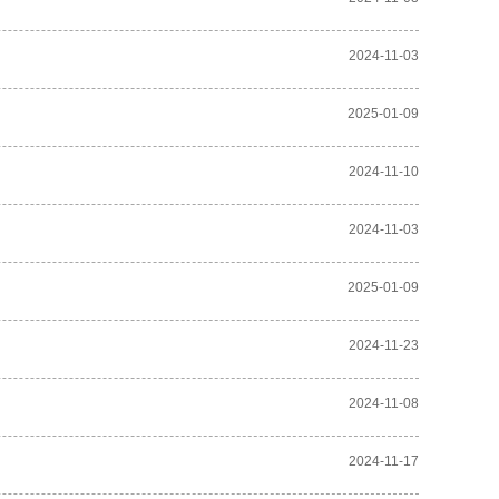
2024-11-03
2025-01-09
2024-11-10
2024-11-03
2025-01-09
2024-11-23
2024-11-08
2024-11-17