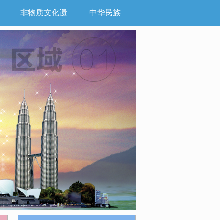
非物质文化遗
中华民族