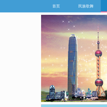
首页
民族歌舞