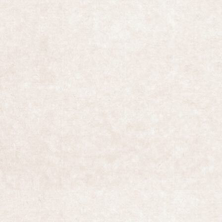
六月节-六月二十四日
火把节-六月二十五日
卯节-五、六月
卯节-五、六月
卯节-五、六月
雪顿节-七月一日
撒神-七月初一
雪顿节-七月一日
雪顿节-七月一日