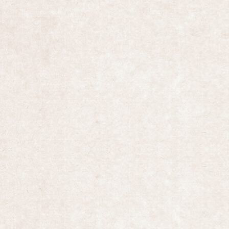
仡佬节-三月初三
送年节-三月初七
送年节-三月初七
圣纪节-三月十二日
圣纪节-三月十二日
圣纪节-三月十二日
圣纪节-三月十二日
圣纪节-三月十二日
圣纪节-三月十二日