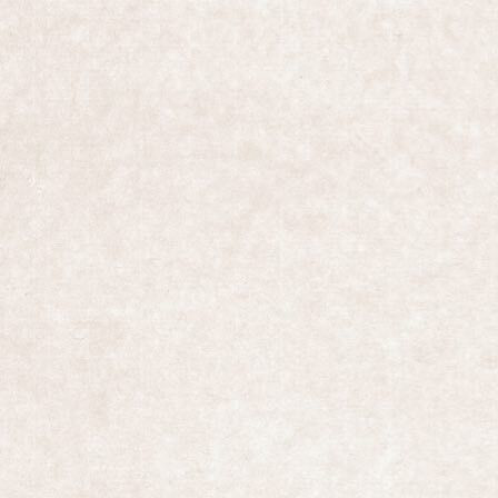
三月龙王庙会-三月十五日
鲜花节-三月十五日
迄脱迄迪尔爱脱节-三月间
库扎节-三月
寒食节-四月初五
四月八-四月初八
四月八-四月初八
四月八-四月初八
四月八-四月初八
四月八-四月初八