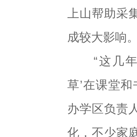
上山帮助采
成较大影响
“这几年家
草’在课堂和
办学区负责
化，不少家