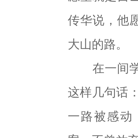
传华说，他
大山的路。
在一间学生
这样几句话：
一路被感动