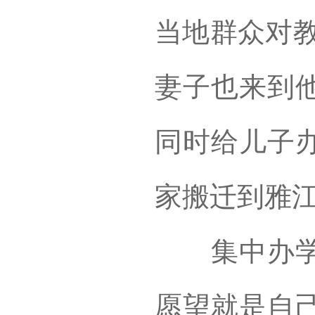
当地群众对教
妻子也来到
同时给儿子
家搬迁到雅
集中办学区
愿望就是自