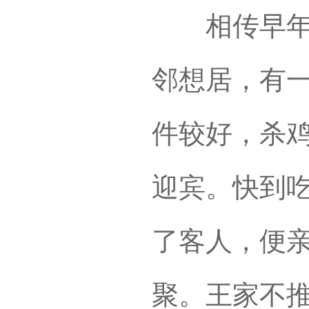
相传早年间
邻想居，有
件较好，杀
迎宾。快到
了客人，便
聚。王家不