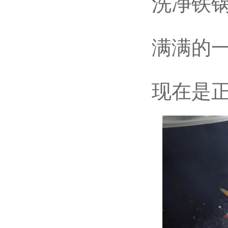
洗净铁锅
满满的一大
现在是正式