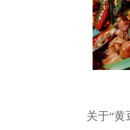
关于“黄豆