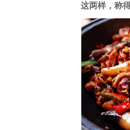
这两样，称得上