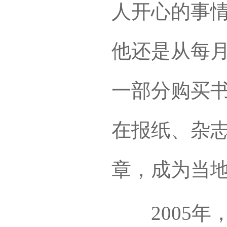
人开心的事情
他还是从每
一部分购买
在报纸、杂志
章，成为当地
2005年