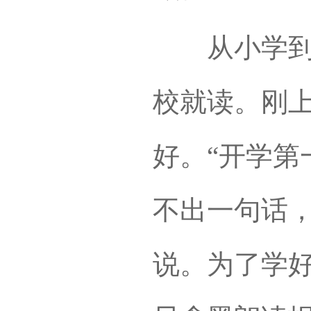
从小学到大
校就读。刚
好。“开学第
不出一句话，
说。为了学