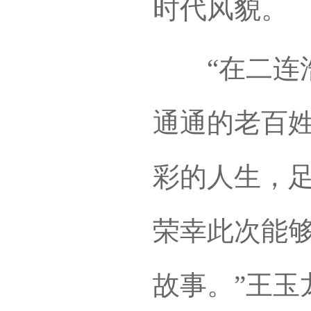
时代风貌。
“在二连浩
通通的老百
彩的人生，
荣幸此次能
故事。”王玉