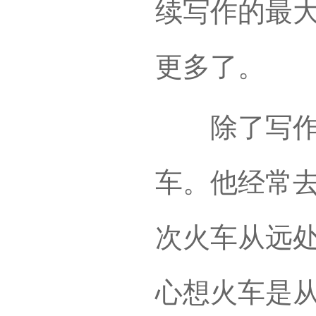
续写作的最
更多了。
除了写作，
车。他经常去
次火车从远
心想火车是