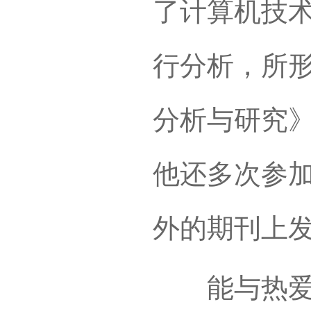
了计算机技
行分析，所
分析与研究
他还多次参
外的期刊上发
能与热爱的