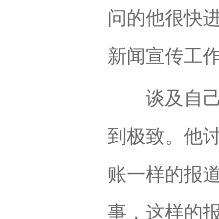
问的他很快
新闻宣传工
谈及自己的
到极致。他
账一样的报道
事，这样的