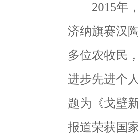
2015年
济纳旗赛汉
多位农牧民
进步先进个
题为《戈壁新
报道荣获国家