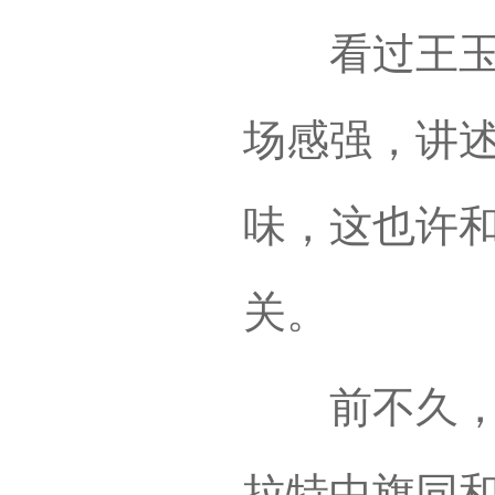
看过王玉龙
场感强，讲
味，这也许
关。
前不久，王
拉特中旗同