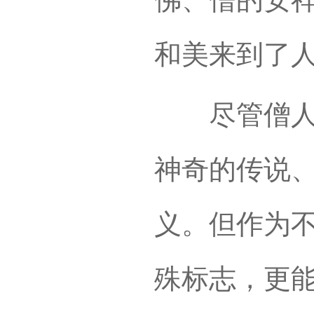
和美来到了
尽管僧人帽
神奇的传说
义。但作为
殊标志，更