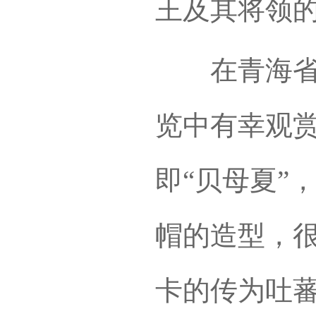
王及其将领
在青海省果
览中有幸观
即“贝母夏”
帽的造型，
卡的传为吐