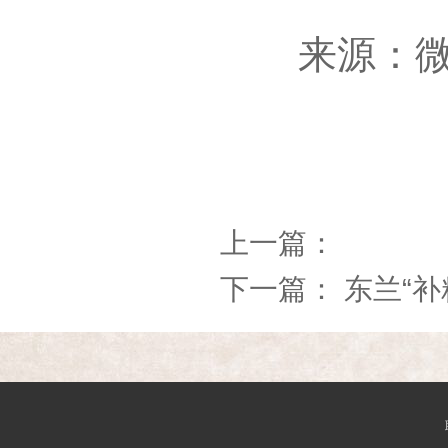
来源：微信
上一篇：
下一篇：
东兰“补