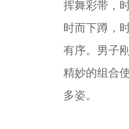
挥舞彩带，
时而下蹲，
有序。男子
精妙的组合使
多姿。