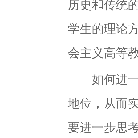
历史和传统
学生的理论
会主义高等
如何进一步
地位，从而
要进一步思