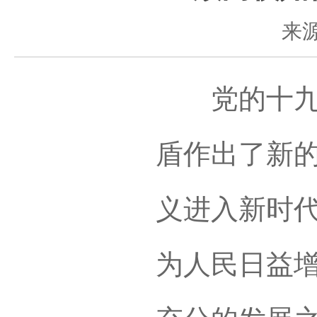
来
党的十九大
盾作出了新
义进入新时
为人民日益