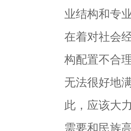
业结构和专
在着对社会
构配置不合
无法很好地
此，应该大
需要和民族