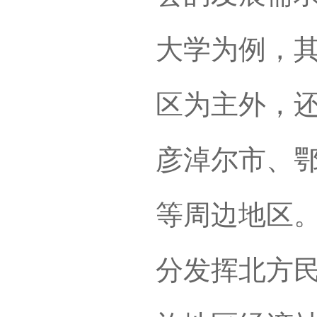
大学为例，
区为主外，
彦淖尔市、
等周边地区
分发挥北方