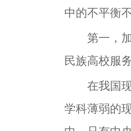
中的不平衡
第一，加快
民族高校服
在我国现有
学科薄弱的