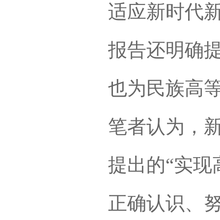
适应新时代
报告还明确提
也为民族高
笔者认为，
提出的“实现
正确认识、