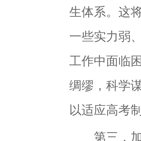
生体系。这
一些实力弱
工作中面临
绸缪，科学
以适应高考
第三，加快