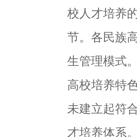
校人才培养
节。各民族
生管理模式
高校培养特
未建立起符
才培养体系