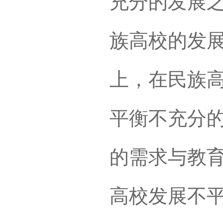
充分的发展
族高校的发
上，在民族
平衡不充分
的需求与教
高校发展不