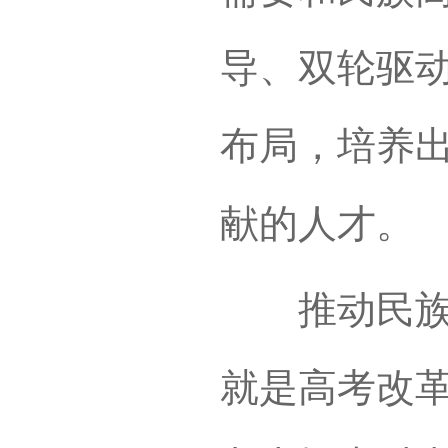
导、双轮驱
布局，培养
献的人才。
推动民族高
就是高考改