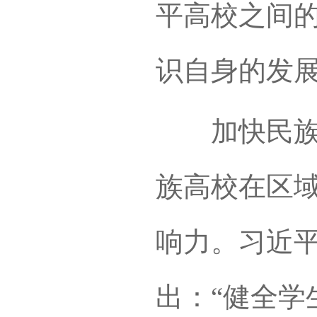
平高校之间
识自身的发
加快民族高
族高校在区
响力。习近
出：“健全学