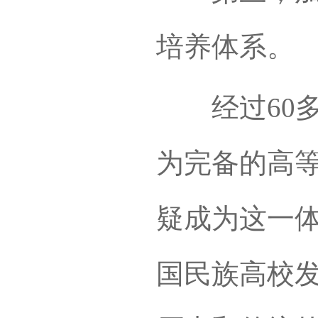
培养体系。
经过60多
为完备的高
疑成为这一
国民族高校