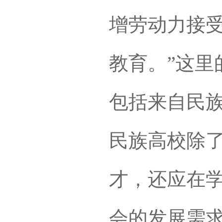
增劳动力接
教育。”这里
包括来自民
民族高校除
才，还应在
会的发展需