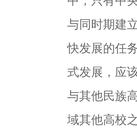
中，只有中
与同时期建
快发展的任
式发展，应
与其他民族
域其他高校