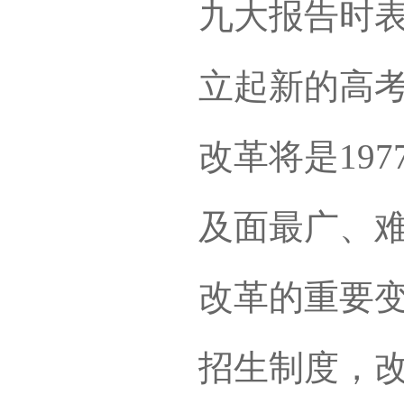
九大报告时表
立起新的高
改革将是19
及面最广、
改革的重要
招生制度，