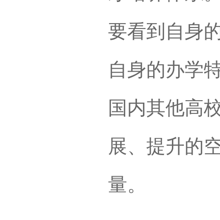
要看到自身
自身的办学
国内其他高
展、提升的
量。