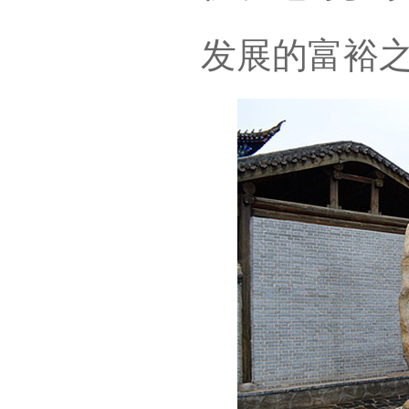
发展的富裕