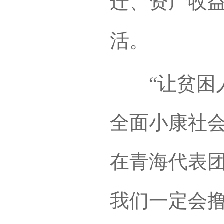
迁、资产收
活。
“让贫困人
全面小康社会
在青海代表团
我们一定会撸