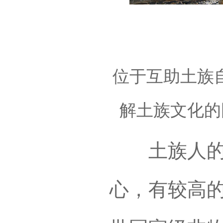
位于互助土族
解土族文化的
土族人的盘
心，有较高的