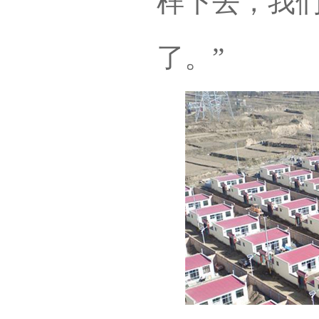
样下去，我
了。”