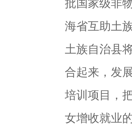
批国家级非
海省互助土
土族自治县
合起来，发
培训项目，
女增收就业的