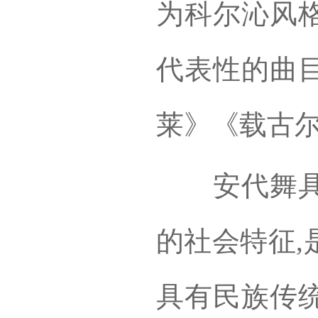
为科尔沁风格
代表性的曲
莱》《载古
安代舞具有
的社会特征,
具有民族传