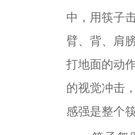
中，用筷子
臂、背、肩
打地面的动
的视觉冲击
感强是整个