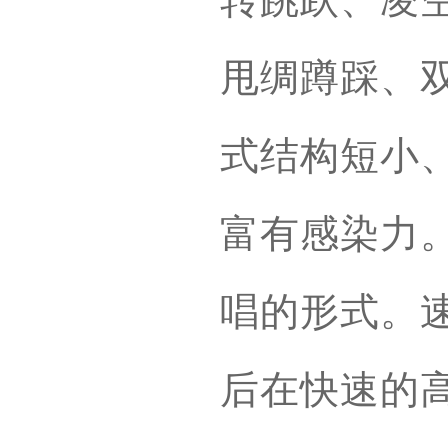
甩绸蹲踩、
式结构短小
富有感染力
唱的形式。
后在快速的