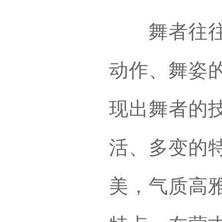
舞者往往现
动作、舞姿
现出舞者的
活、多变的
美，气质高