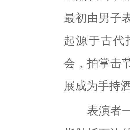
最初由男子
起源于古代
会，拍掌击
展成为手持
表演者一手