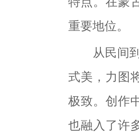
特点。在蒙
重要地位。
从民间到舞
式美，力图
极致。创作
也融入了许