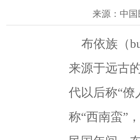
来源：中国
布依族（bux
来源于远古的
代以后称“僚
称“西南蛮”