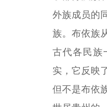
外族成员的
族。布依族
古代各民族
实，它反映
但不是布依