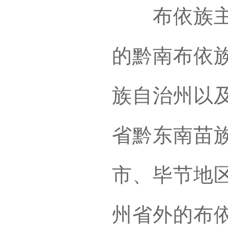
布依族主要
的黔南布依
族自治州以
省黔东南苗
市、毕节地
州省外的布