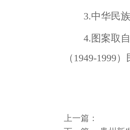
3.中华民族
4.图案取自
（1949-19
上一篇：