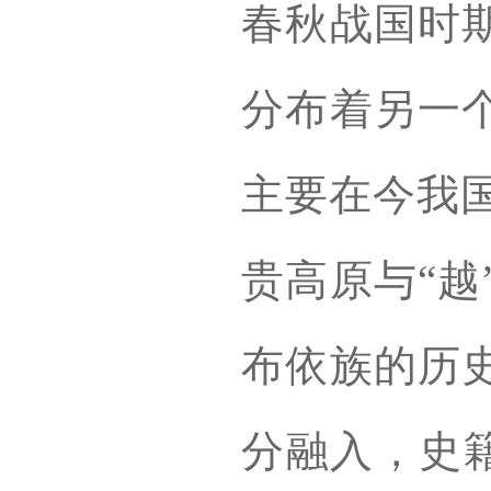
春秋战国时期
分布着另一个
主要在今我
贵高原与“越
布依族的历史
分融入，史籍