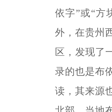
依字”或“方
外，在贵州
区，发现了一
录的也是布
读，其来源
北部，当地布