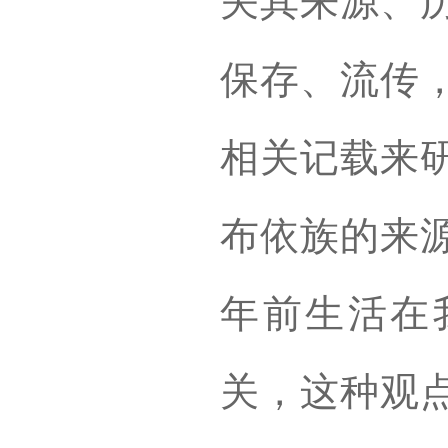
关其来源、
保存、流传
相关记载来
布依族的来源
年前生活在
关，这种观