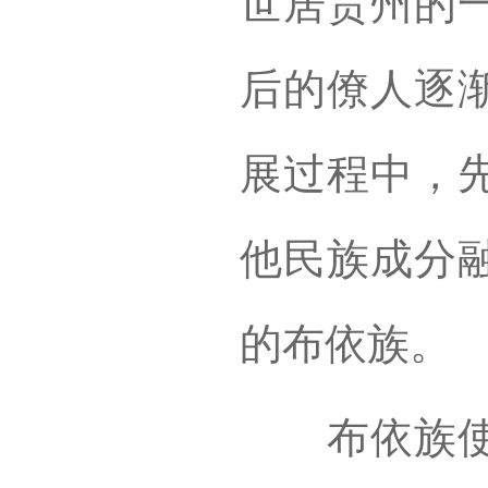
世居贵州的
后的僚人逐
展过程中，
他民族成分
的布依族。
布依族使用