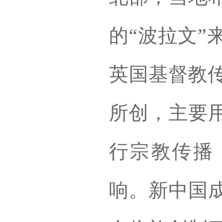
的“波拉文”
英国基督教传教士
所创，主要
行宗教传播
响。新中国成