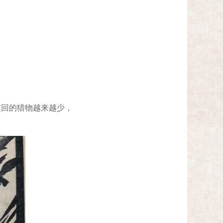
回的猎物越来越少，