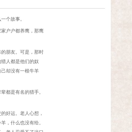
么一个故事。
家户户都养鹰，那鹰
的朋友。可是，那时
的猎人都是他们的奴
自己却没有一根牛羊
辈都是有名的猎手。
的好运。老人心想，
羚羊，什么也没有给。