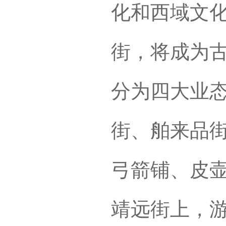
化和西域文
街，将成为
分为四大业
街、舶来品
弓箭铺、皮
靖远街上，