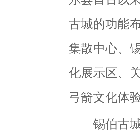
古城的功能布
集散中心、
化展示区、
弓箭文化体
锡伯古城城墙