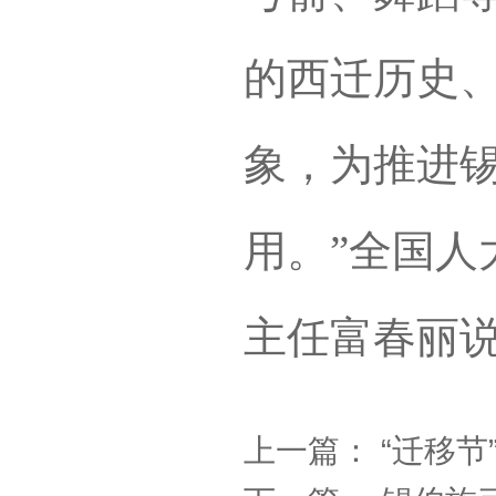
的西迁历史
象，为推进
用。”全国人
主任富春丽
上一篇：
“迁移节