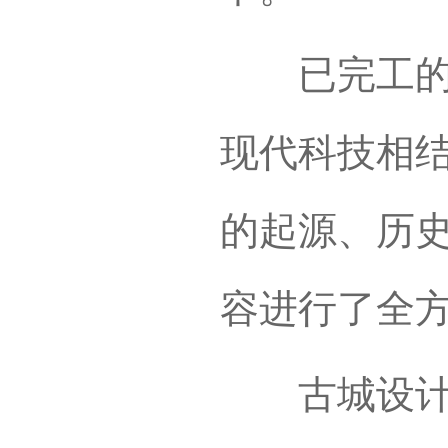
已完工的锡
现代科技相
的起源、历
容进行了全
古城设计中