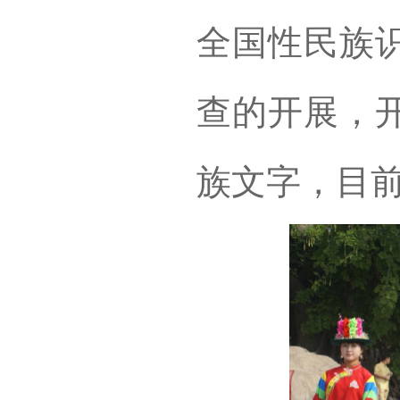
全国性民族
查的开展，
族文字，目