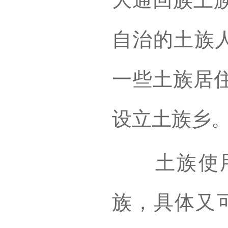
自治的土族人
一些土族居
设立土族乡
土族使用
族，具体又