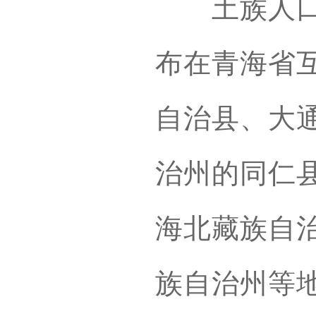
土族人口居
布在青海省
自治县、大
治州的同仁
海北藏族自
族自治州等