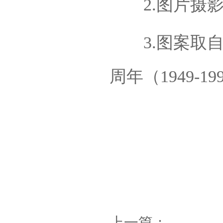
2.图片摄影
3.图案取自
周年（1949-
上一篇：