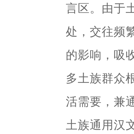
言区。由于
处，交往频
的影响，吸
多土族群众
活需要，兼
土族通用汉