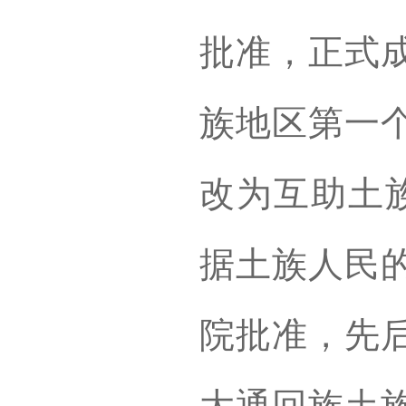
批准，正式
族地区第一个
改为互助土族
据土族人民
院批准，先
大通回族土