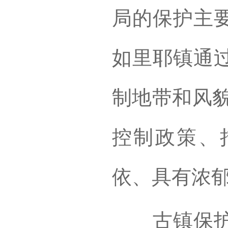
局的保护主
如里耶镇通
制地带和风貌
控制政策、
依、具有浓
古镇保护的