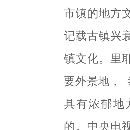
市镇的地方
记载古镇兴
镇文化。里
要外景地，《
具有浓郁地
的。中央电