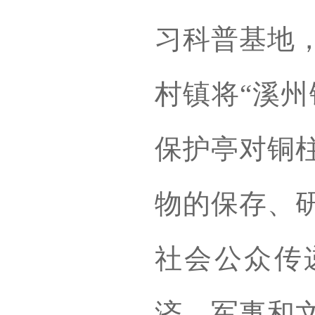
习科普基地
村镇将“溪州
保护亭对铜
物的保存、
社会公众传
济、军事和