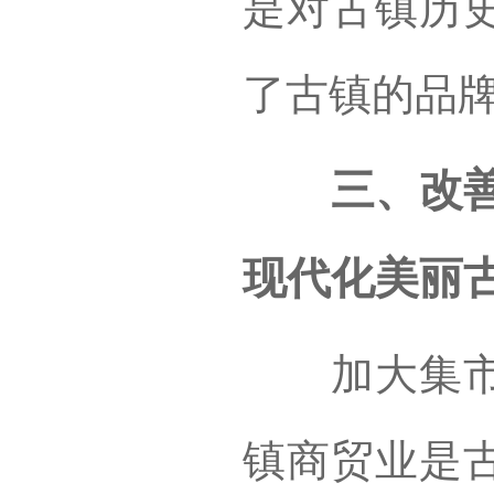
是对古镇历
了古镇的品
三、改善与
现代化美丽
加大集市贸
镇商贸业是