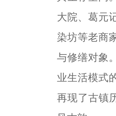
大院、葛元
染坊等老商
与修缮对象
业生活模式
再现了古镇历