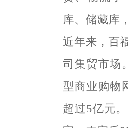
库、储藏库，
近年来，百福
司集贸市场
型商业购物网
超过5亿元。