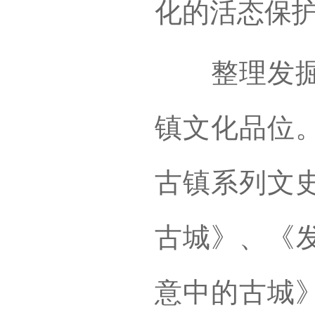
化的活态保
整理发掘、
镇文化品位
古镇系列文
古城》、《
意中的古城