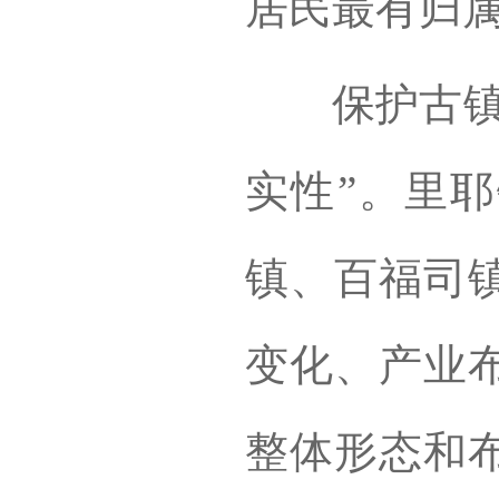
居民最有归
保护古镇标
实性”。里
镇、百福司
变化、产业
整体形态和