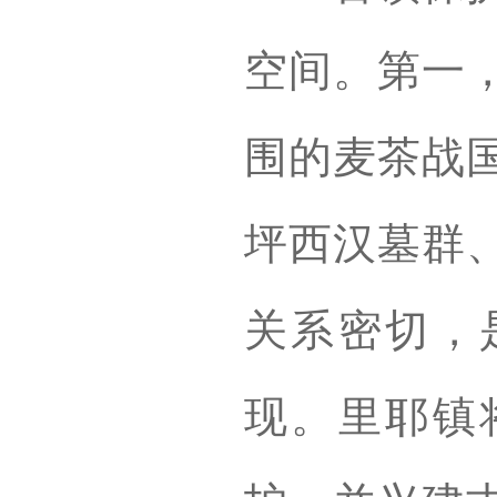
空间。第一
围的麦茶战
坪西汉墓群
关系密切，
现。里耶镇