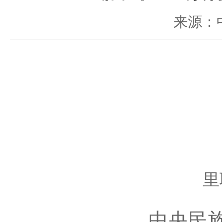
来源：
里
中央民族工