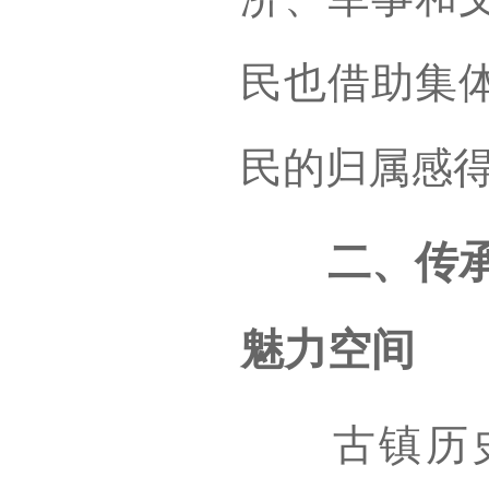
民也借助集
民的归属感
二、传承古
魅力空间
古镇历史