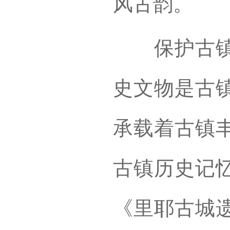
风古韵。
保护古镇历
史文物是古
承载着古镇
古镇历史记
《里耶古城