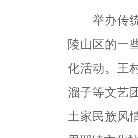
举办传统民
陵山区的一
化活动。王
溜子等文艺团
土家民族风情