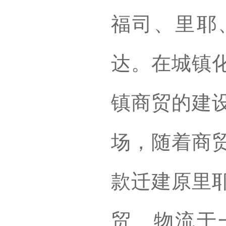
福司、里耶
达。在城镇
镇商贸的建
场，随着商
款迁建原里
贸、物流于