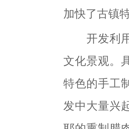
加快了古镇
开发利用民
文化景观。
特色的手工
发中大量兴
耶的熏制腊