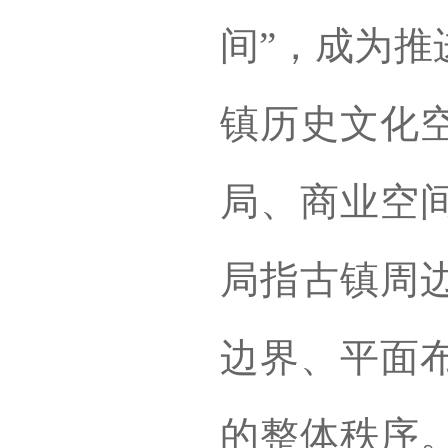
间”，成为推
镇历史文化
局、商业空
局指古镇周
边界、平面
的整体秩序