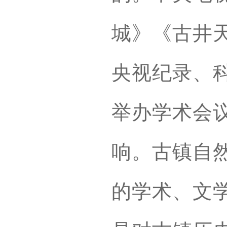
城》《古井
央视纪录、
举办学术会
响。古镇自
的学术、文