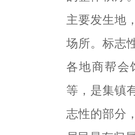
主要发生地
场所。标志
各地商帮会
等，是集镇
志性的部分