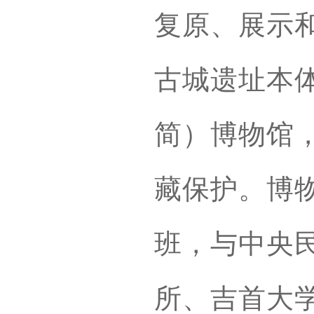
复原、展示
古城遗址本
简）博物馆
藏保护。博
班，与中央
所、吉首大