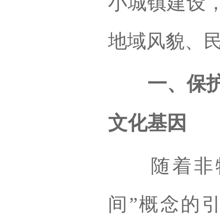
小城镇建设
地域风貌、
一、保护古
文化基因
随着非物
间”概念的