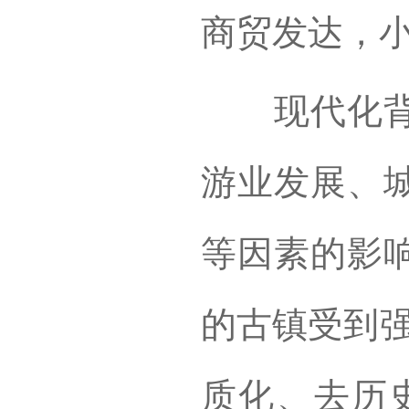
商贸发达，
现代化背景
游业发展、
等因素的影
的古镇受到强
质化、去历