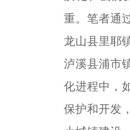
重。笔者通
龙山县里耶
泸溪县浦市
化进程中，
保护和开发