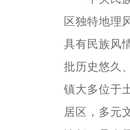
区独特地理
具有民族风
批历史悠久
镇大多位于
居区，多元