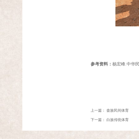
参考资料：
杨宏峰.中华民
上一篇：
畲族民间体育
下一篇：
白族传统体育