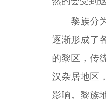
然的会受到
黎族分为五
逐渐形成了
的黎区，传
汉杂居地区
影响。黎族