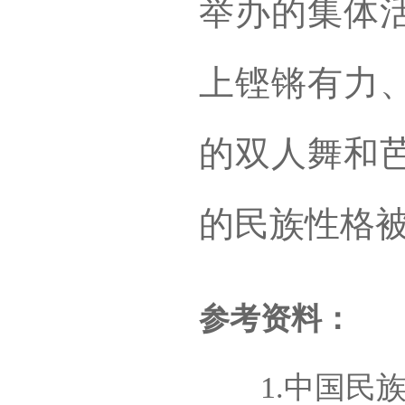
举办的集体
上铿锵有力
的双人舞和
的民族性格
参考资料：
1.中国民族