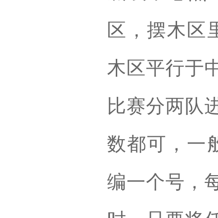
区，摆木区
木区平行于
比赛分两队
数都可，一
编一个号，