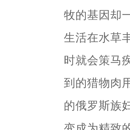
牧的基因却
生活在水草
时就会策马
到的猎物肉
的俄罗斯族
变成为精致