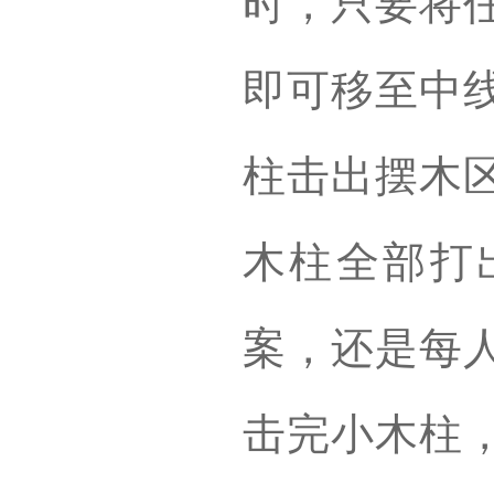
时，只要将
即可移至中
柱击出摆木
木柱全部打
案，还是每
击完小木柱