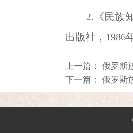
2.《民族知
出版社，1986年
上一篇：
俄罗斯族
下一篇：
俄罗斯