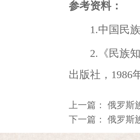
参考资料：
1.中国民族
2.《民族知
出版社，1986年
上一篇：
俄罗斯
下一篇：
俄罗斯