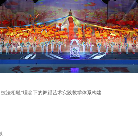
、技法相融”理念下的舞蹈艺术实践教学体系构建
系