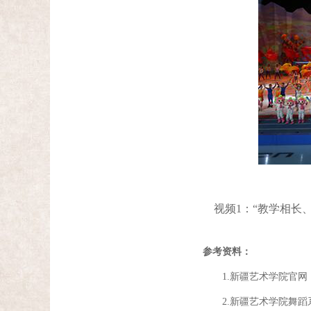
视频1：“教学相长
参考资料：
1.新疆艺术学院官网
2.新疆艺术学院舞蹈