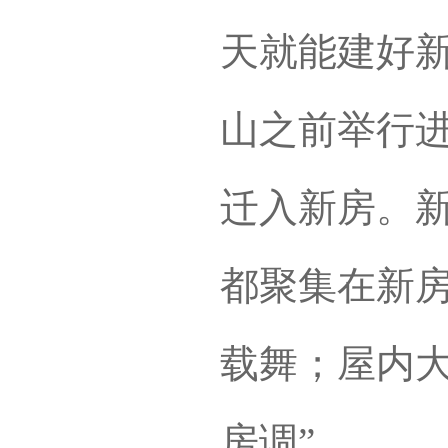
天就能建好
山之前举行
迁入新房。
都聚集在新
载舞；屋内大
房调”。