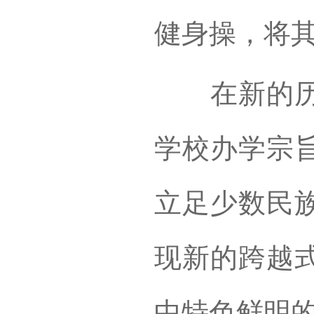
健身操，将
在新的历史
学校办学宗
立足少数民
现新的跨越
中特色鲜明