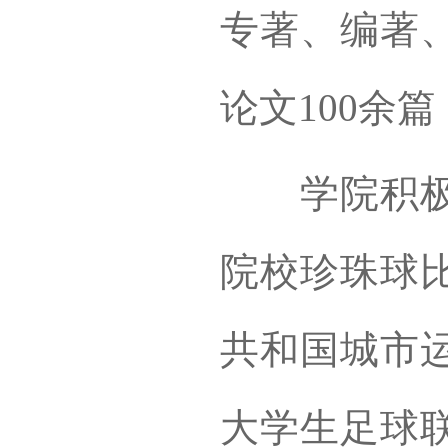
专著、编著、
论文100余
学院积极服
院校珍珠球比
共和国城市运
大学生足球