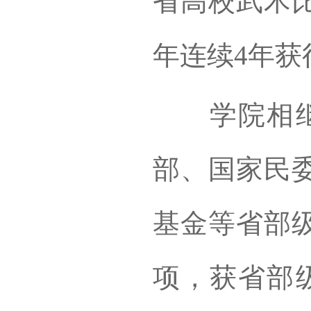
省高校武术比
年连续4年获
学院相继承
部、国家民
基金等省部级
项，获省部