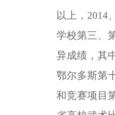
以上，201
学校第三、
异成绩，其中
鄂尔多斯第
和竞赛项目第