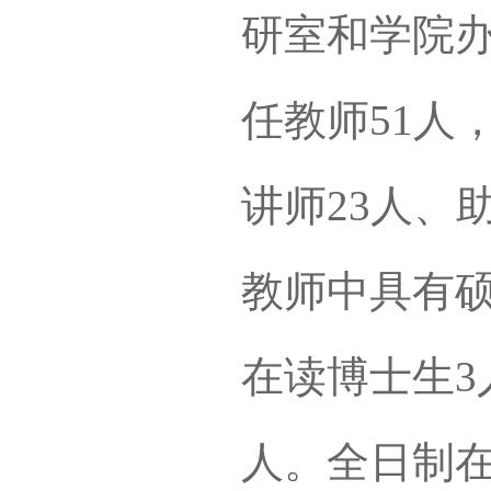
研室和学院办
任教师51人
讲师23人、
教师中具有硕
在读博士生3
人。全日制在