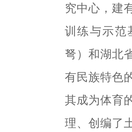
究中心，建
训练与示范
弩）和湖北
有民族特色
其成为体育
理、创编了