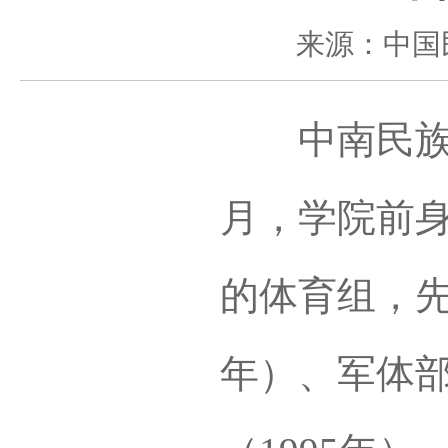
来源：中国
中南民族大
月，学院前身
的体育组，先
年）、军体部