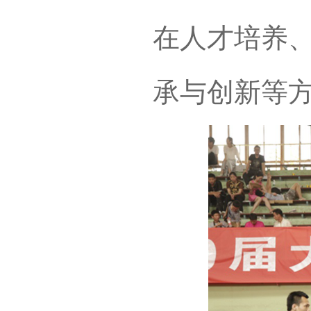
在人才培养
承与创新等