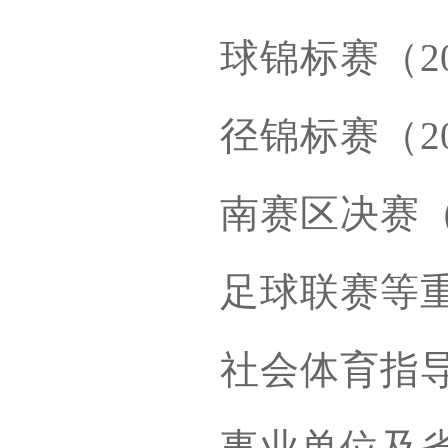
球锦标赛（2
径锦标赛（2
南赛区决赛（
足球联赛等
社会体育指
事业单位及