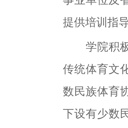
提供培训指
学院积极利
传统体育文
数民族体育
下设有少数