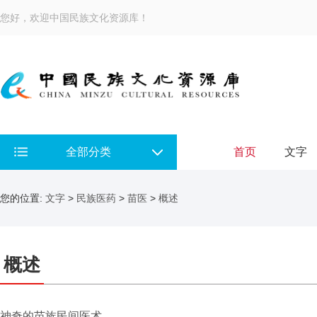
您好，欢迎中国民族文化资源库！
全部分类
首页
文字
您的位置:
文字
>
民族医药
>
苗医
>
概述
概述
神奇的苗族民间医术