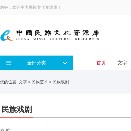
您好，欢迎中国民族文化资源库！
全部分类
首页
文字
您的位置:
文字
>
民族艺术
>
民族戏剧
民族戏剧
秦 腔