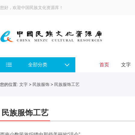
您好，欢迎中国民族文化资源库！
全部分类
首页
文字
您的位置:
文字
>
民族服饰
>
民族服饰工艺
民族服饰工艺
西南少数民族织绣中那些美丽的“误会”