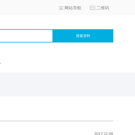
网站导航
二维码
搜索资料
宫
2017-11-06