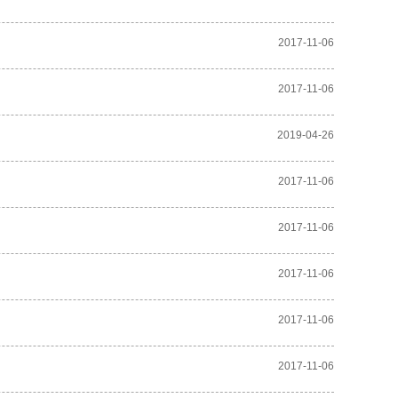
2017-11-06
2017-11-06
2019-04-26
2017-11-06
2017-11-06
2017-11-06
2017-11-06
2017-11-06