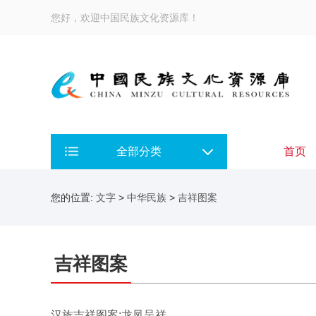
您好，欢迎中国民族文化资源库！
全部分类
首页
您的位置:
文字
>
中华民族
>
吉祥图案
吉祥图案
汉族吉祥图案:龙凤呈祥