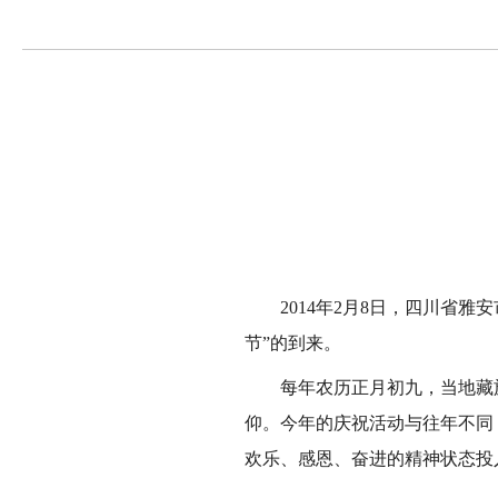
2014年2月8日，四川省雅
节”的到来。
每年农历正月初九，当地藏族
仰。今年的庆祝活动与往年不同
欢乐、感恩、奋进的精神状态投