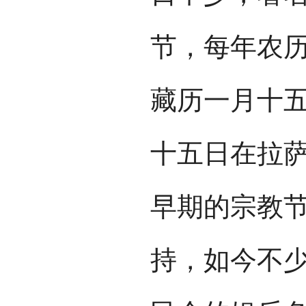
节，每年农
藏历一月十
十五日在拉
早期的宗教
持，如今不