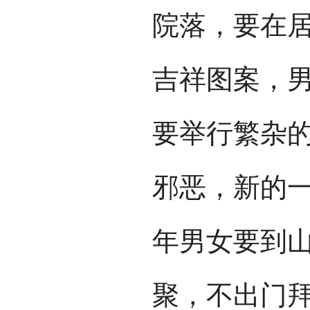
院落，要在
吉祥图案，
要举行繁杂
邪恶，新的
年男女要到
聚，不出门