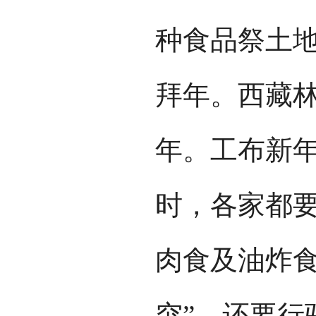
种食品祭土
拜年。西藏
年。工布新
时，各家都
肉食及油炸食
突”，还要行