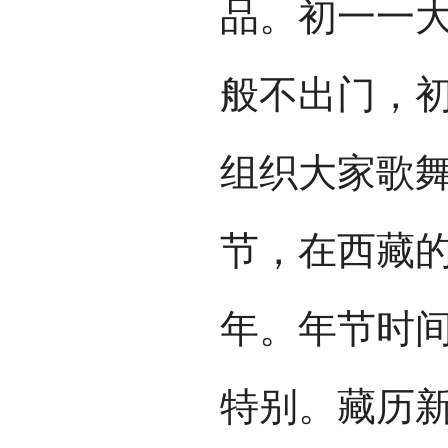
品。初一一
般不出门，
组织大家歌
节，在西藏
年。年节时
特别。藏历