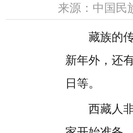
来源：中国民
藏族的传统
新年外，还
日等。
西藏人非常
家开始准备