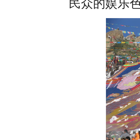
民众的娱乐