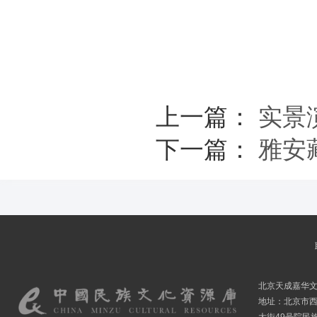
上一篇：
实景
下一篇：
雅安
北京天成嘉华
地址：北京市