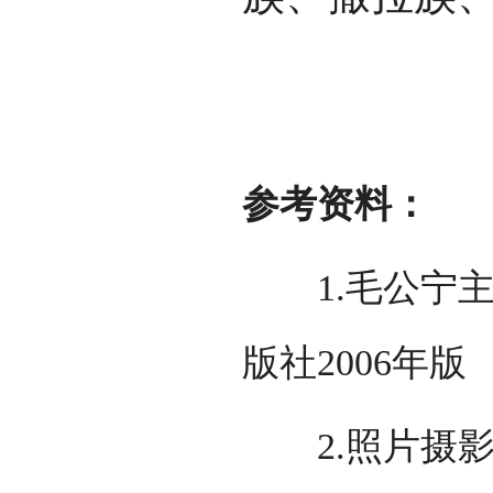
参考资料：
1.毛公宁主
版社2006年版
2.照片摄影