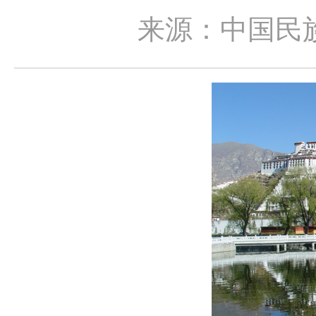
来源：中国民