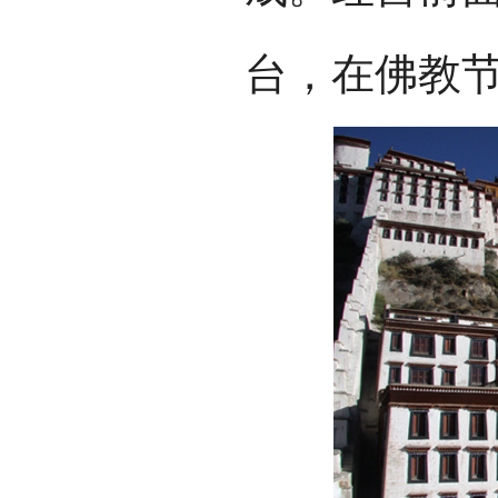
台，在佛教