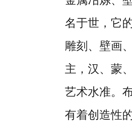
名于世，它
雕刻、壁画
主，汉、蒙
艺术水准。
有着创造性