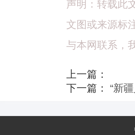
声明：转载此
文图或来源标
与本网联系，
上一篇：
下一篇：
“新