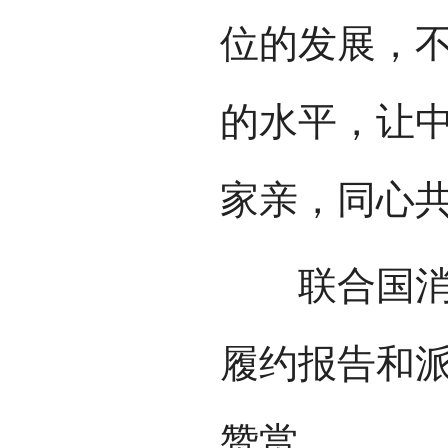
位的发展，
的水平，让中
家亲，同心共
联合国消除
履约报告和
赞赏。