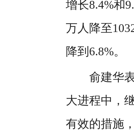
增长8.4%和9
万人降至103
降到6.8%。
俞建华表示
大进程中，
有效的措施