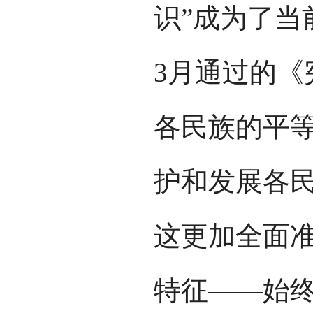
识”成为了当
3月通过的《
各民族的平等
护和发展各民
这更加全面
特征——始