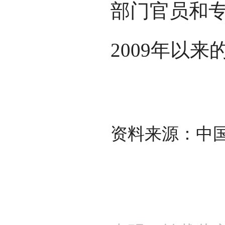
部门官员和
2009年以
资料来源：中