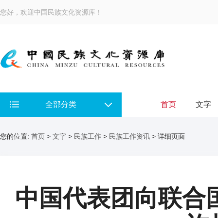
您好，欢迎中国民族文化资源库！
全部分类
首页
文字
您的位置:
首页
>
文字
>
民族工作
>
民族工作资讯
> 详细页面
中国代表团向联合