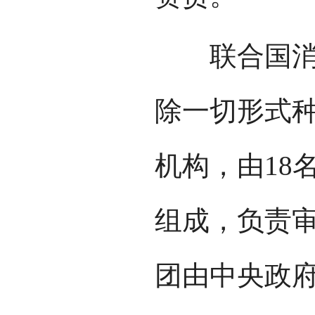
联合国消除
除一切形式
机构，由18
组成，负责
团由中央政府