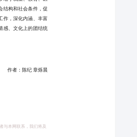
会结构和社会条件，促
工作，深化内涵、丰富
情感、文化上的团结统
作者：陈纪 章烁晨
者与本网联系，我们将及