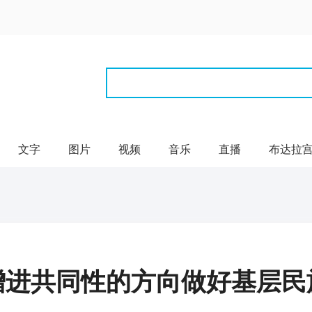
文字
图片
视频
音乐
直播
布达拉
增进共同性的方向做好基层民