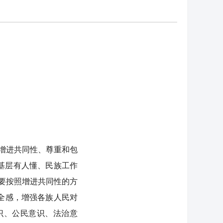
增进共同性、尊重和包
基层有人懂、民族工作
要按照增进共同性的方
全感，增强各族人民对
识、公民意识、法治意