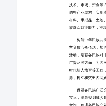
技术、市场、资金等
调整产业结构，实现
材料、半成品、土地
族群众就业能力，推
构筑中华民族共有精
主义核心价值观，加
活动，增强各民族对
广普及等方面，为各
时代新人培育等工程
源，树立和突出各民
促进各民族广泛交往
实际，统筹规划城乡
空间，促进各民族交