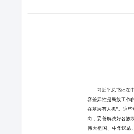
习近平总书记在中央
容差异性是民族工作
在基层有人抓”。这
向，妥善解决好各族
伟大祖国、中华民族