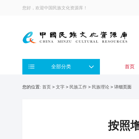
您好，欢迎中国民族文化资源库！
全部分类
首页
您的位置:
首页
>
文字
>
民族工作
>
民族理论
> 详细页面
按照