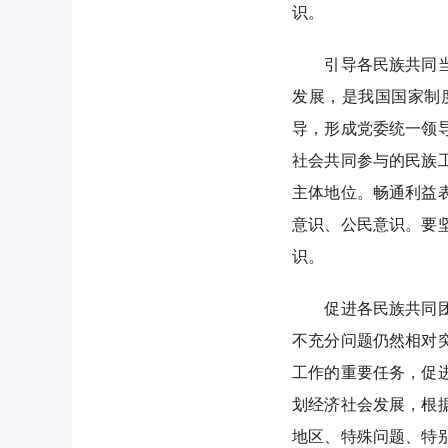
识。
引导各民族共同当家
发展，是我国国家制
导，形成党委统一领
社会共同参与的民族
主体地位。畅通利益
意识、公民意识。要
识。
促进各民族共同团结
不充分问题仍然相对
工作的重要任务，促
划经济社会发展，根
地区、特殊问题、特