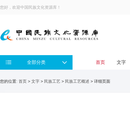
您好，欢迎中国民族文化资源库！
全部分类
首页
文字
您的位置:
首页
>
文字
>
民族工艺
>
民族工艺概述
> 详细页面