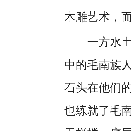
木雕艺术，
一方水土养
中的毛南族
石头在他们
也练就了毛