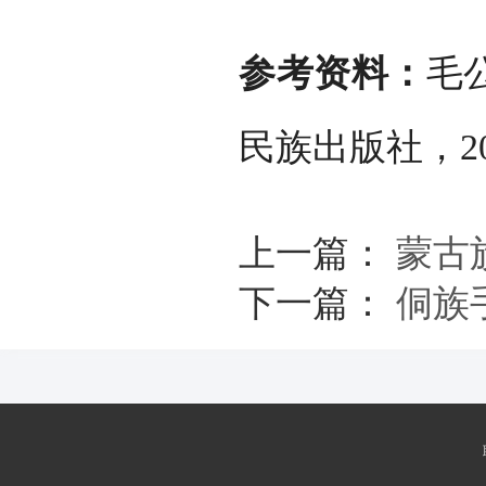
参考资料：
毛
民族出版社，20
上一篇：
蒙古
下一篇：
侗族