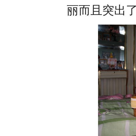
丽而且突出