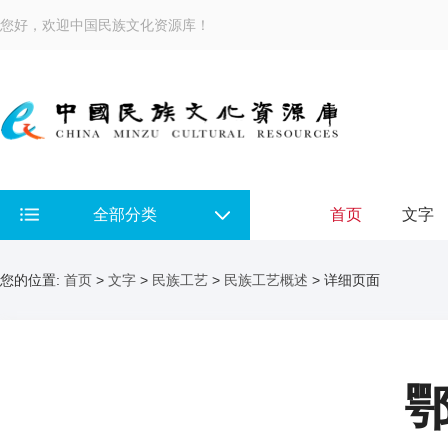
您好，欢迎中国民族文化资源库！
全部分类
首页
文字
您的位置:
首页
>
文字
>
民族工艺
>
民族工艺概述
> 详细页面