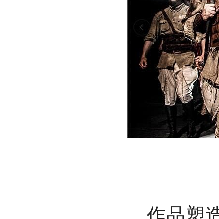
作品塑造了