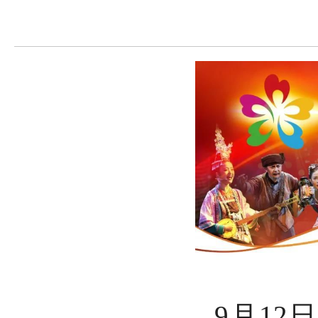
9月12日