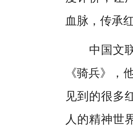
血脉，传承
中国文联原
《骑兵》，他
见到的很多
人的精神世