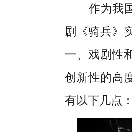
作为我国当
剧《骑兵》
一、戏剧性
创新性的高
有以下几点