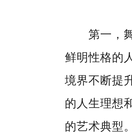
第一，舞剧
鲜明性格的
境界不断提
的人生理想
的艺术典型