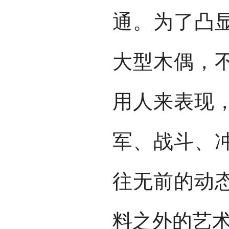
通。为了凸
大型木偶，
用人来表现
军、战斗、
往无前的动
料之外的艺