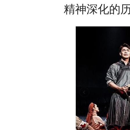
精神深化的历