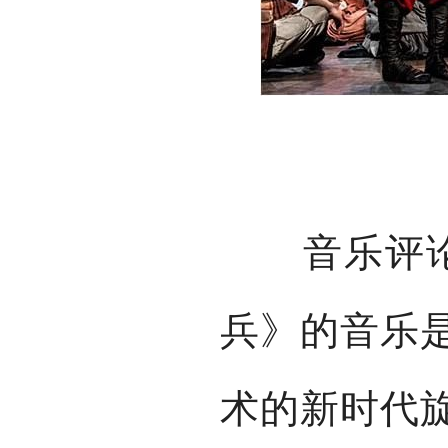
音乐评论家
兵》的音乐
术的新时代