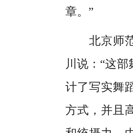
章。”
北京师范大
川说：“这部
计了写实舞
方式，并且