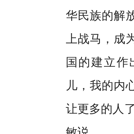
华民族的解
上战马，成
国的建立作
儿，我的内
让更多的人了
敏说。