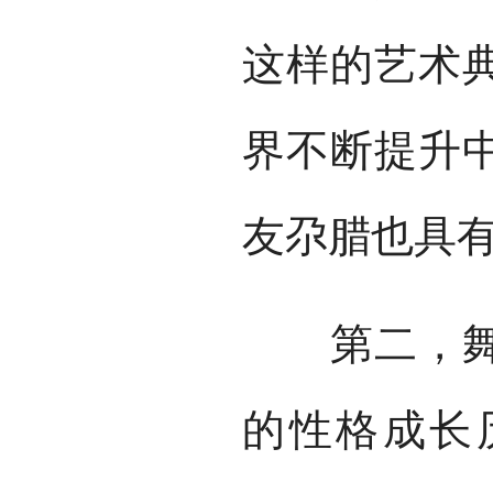
这样的艺术
界不断提升
友尕腊也具
第二，舞剧
的性格成长