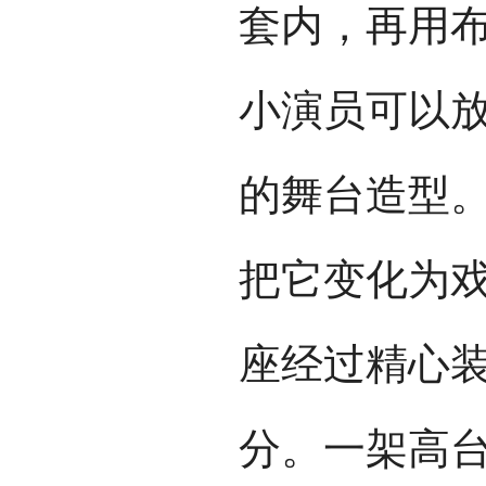
套内，再用
小演员可以
的舞台造型
把它变化为
座经过精心
分。一架高