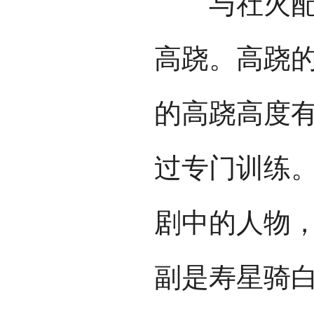
与社火配套
高跷。高跷
的高跷高度有
过专门训练
剧中的人物
副是寿星骑