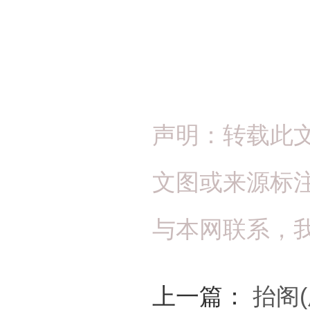
声明：转载此
文图或来源标
与本网联系，
上一篇：
抬阁