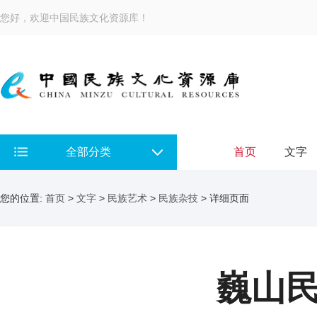
您好，欢迎中国民族文化资源库！
全部分类
首页
文字
您的位置:
首页
>
文字
>
民族艺术
>
民族杂技
> 详细页面
巍山