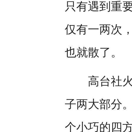
只有遇到重
仅有一两次
也就散了。
高台社火的
子两大部分
个小巧的四方