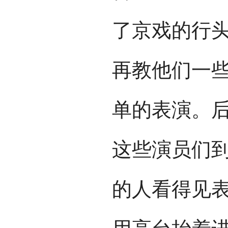
了京戏的行
再教他们一
单的表演。
这些演员们
的人看得见