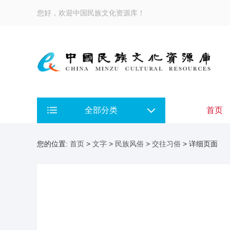
您好，欢迎中国民族文化资源库！
全部分类
首页
您的位置:
首页
>
文字
>
民族风俗
>
交往习俗
> 详细页面