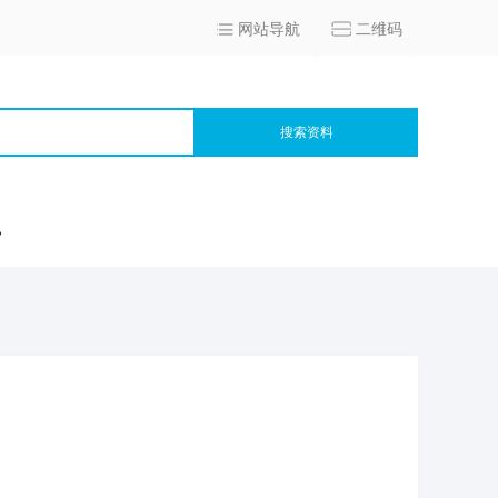
网站导航
二维码
搜索资料
宫