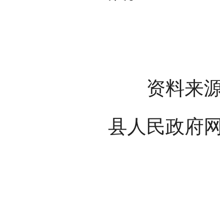
资料来源：
县人民政府