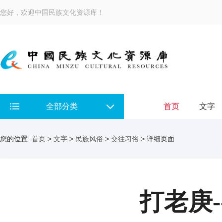
您好，欢迎中国民族文化资源库！
全部分类
首页
文字
您的位置:
首页
>
文字
>
民族风俗
>
交往习俗
> 详细页面
打老庚