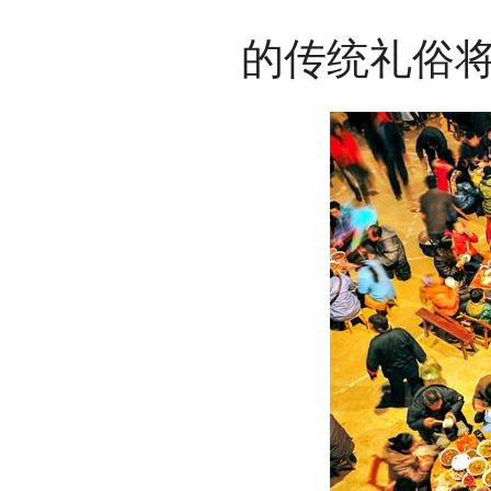
的传统礼俗