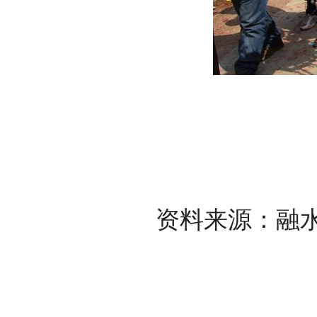
资料来源：融