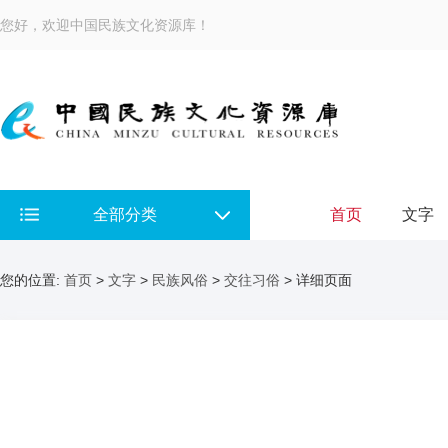
您好，欢迎中国民族文化资源库！
全部分类
首页
文字
您的位置:
首页
>
文字
>
民族风俗
>
交往习俗
> 详细页面