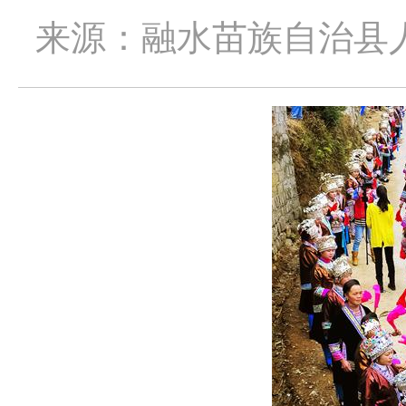
来源：融水苗族自治县