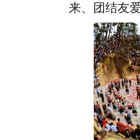
来、团结友