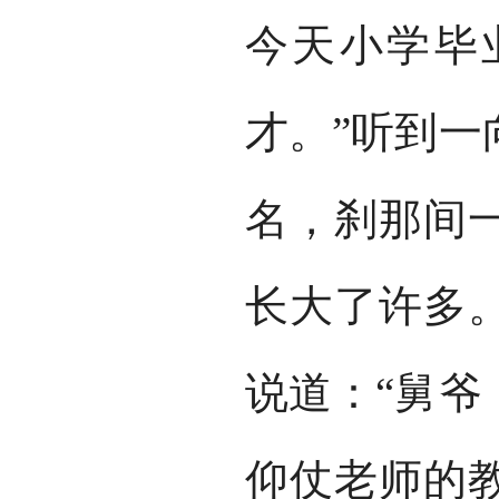
今天小学毕
才。”听到一
名，刹那间
长大了许多
说道：“舅爷
仰仗老师的