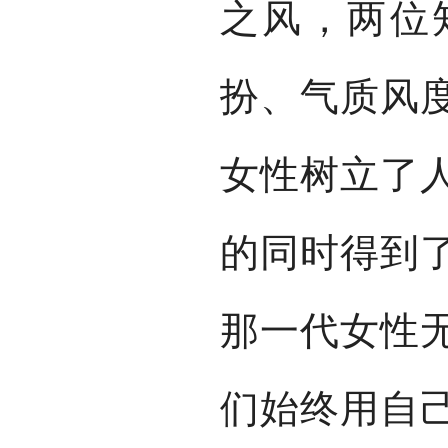
之风，两位
扮、气质风
女性树立了
的同时得到
那一代女性
们始终用自