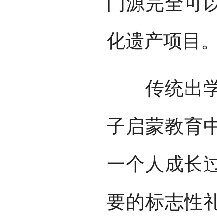
门源完全可
化遗产项目
传统出学仪
子启蒙教育
一个人成长
要的标志性