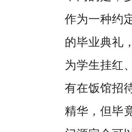
作为一种约
的毕业典礼
为学生挂红
有在饭馆招
精华，但毕