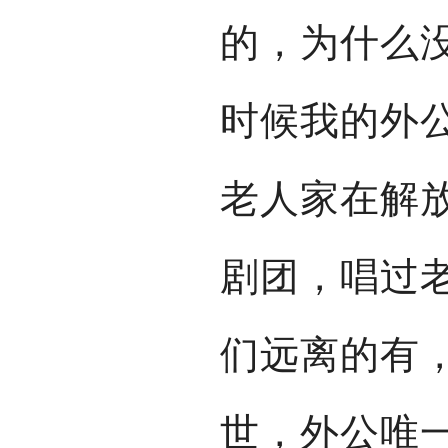
的，为什么
时候我的外
老人家在解
剧团，唱过
们远离的有
世，外公唯