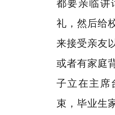
都要亲临讲
礼，然后给
来接受亲友
或者有家庭
子立在主席
束，毕业生