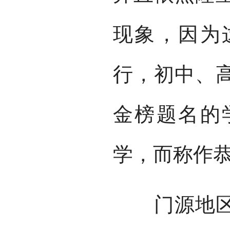
现象，因为
行，初中、
金榜题名的
学，而称作
门源地区办