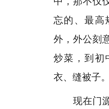
中，那不仅
忘的、最高
外，外公刻
炒菜，到初
衣、缝被子
现在门源县