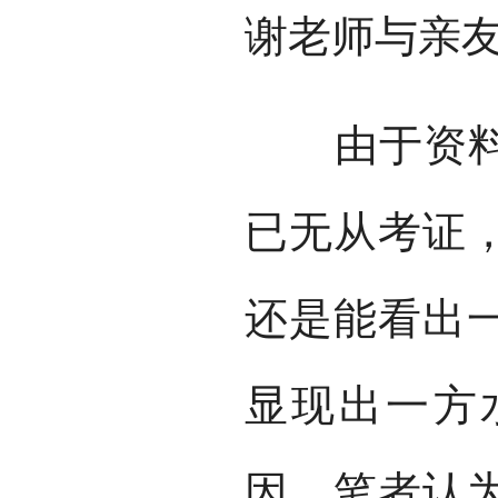
谢老师与亲
由于资料匮
已无从考证
还是能看出
显现出一方
因，笔者认