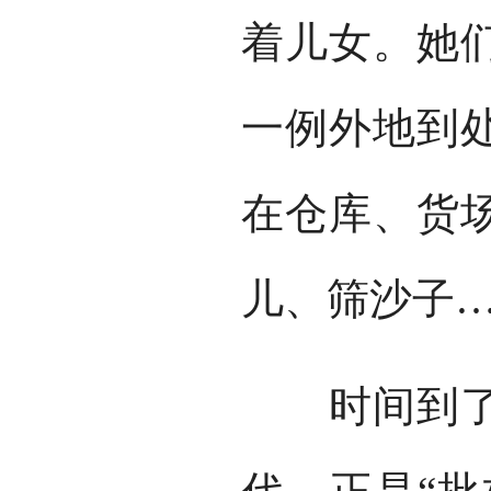
着儿女。她
一例外地到
在仓库、货
儿、筛沙子
时间到了我