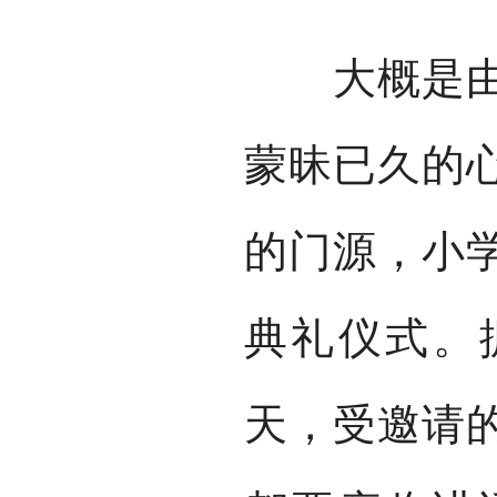
大概是由于
蒙昧已久的
的门源，小
典礼仪式。
天，受邀请