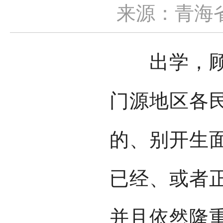
来源：青海
出学，顾名
门源地区各
的、别开生
已经、或者
并且依然隆