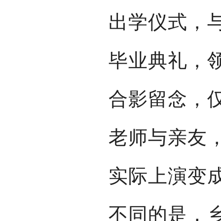
出学仪式，
毕业典礼，
合影留念，
老师与亲友
实际上演变
不同的是，