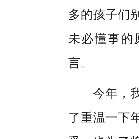
多的孩子们
未必懂事的
言。
今年，我的
了重温一下