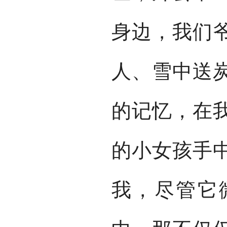
身边，我们
人、雪中送
的记忆，在
的小女孩手
我，尽管它