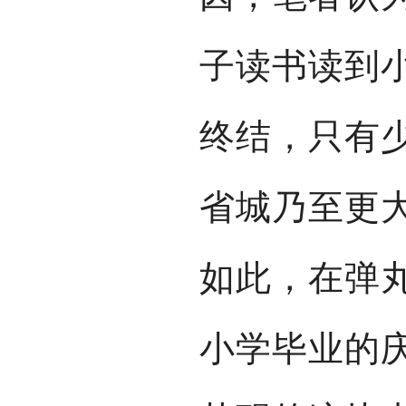
子读书读到
终结，只有
省城乃至更
如此，在弹
小学毕业的