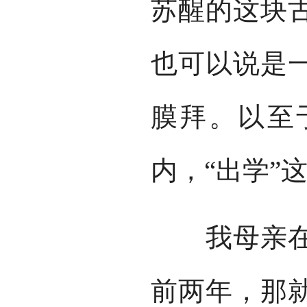
苏醒的这块
也可以说是
膜拜。以至
内，“出学”
我母亲在世
前两年，那就