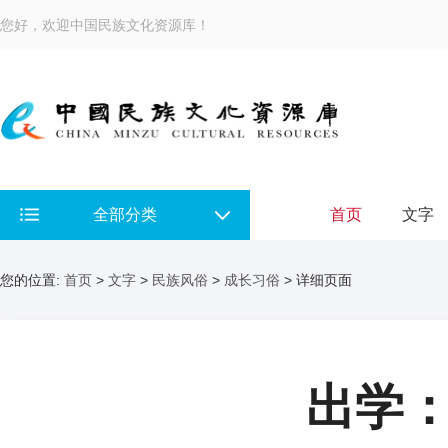
您好，欢迎中国民族文化资源库！
全部分类
首页
文字
您的位置:
首页
>
文字
>
民族风俗
>
成长习俗
> 详细页面
出学