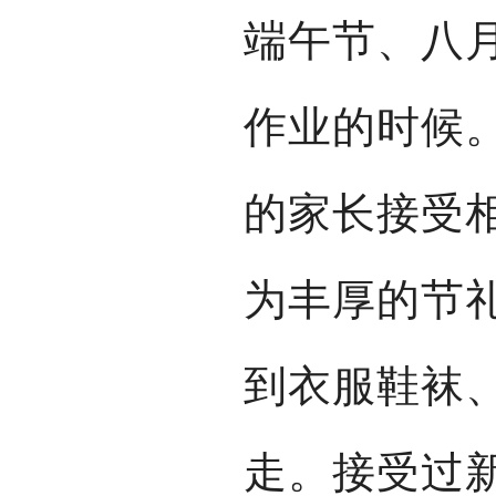
端午节、八
作业的时候
的家长接受
为丰厚的节
到衣服鞋袜
走。接受过