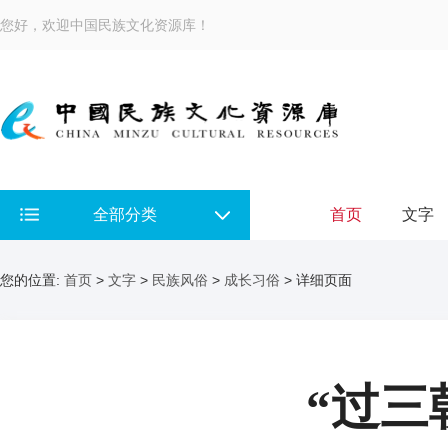
您好，欢迎中国民族文化资源库！
全部分类
首页
文字
您的位置:
首页
>
文字
>
民族风俗
>
成长习俗
> 详细页面
“过三