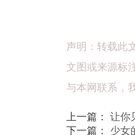
声明：转载此
文图或来源标
与本网联系，
上一篇：
让你
下一篇：
少女