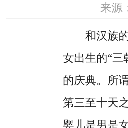
来源
和汉族的“
女出生的“三
的庆典。所谓
第三至十天
婴儿是男是