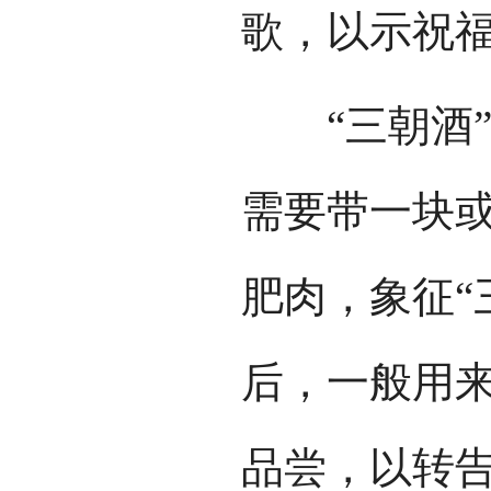
歌，以示祝
“三朝酒”
需要带一块
肥肉，象征“
后，一般用
品尝，以转告