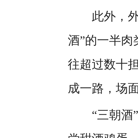
此外，外祖
酒”的一半肉
往超过数十
成一路，场
“三朝酒”