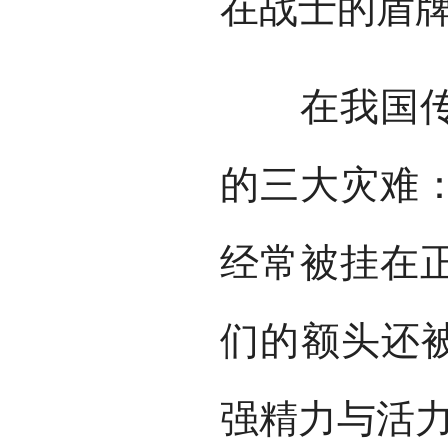
在战士的盾
在我国传说
的三大灾难
经常被挂在
们的额头还被
强精力与活