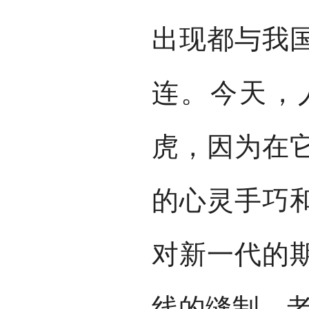
出现都与我
连。今天，
虎，因为在
的心灵手巧
对新一代的
线的缝制，