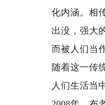
化内涵。相
出没，强大
而被人们当
随着这一传
人们生活当
2008年，