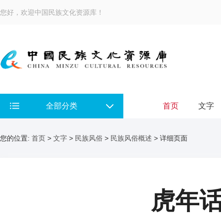
您好，欢迎中国民族文化资源库！
全部分类
首页
文字
您的位置:
首页
>
文字
>
民族风俗
>
民族风俗概述
> 详细页面
虎年