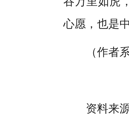
吞万里如虎
心愿，也是
（作者系天
资料来源