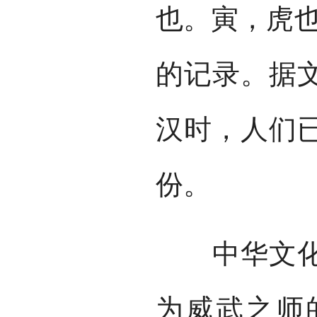
也。寅，虎也
的记录。据
汉时，人们
份。
中华文化源
为威武之师