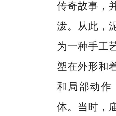
传奇故事，
泼。从此，
为一种手工
塑在外形和
和局部动作
体。当时，