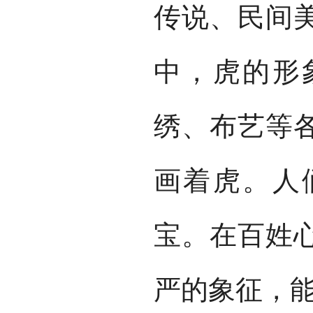
传说、民间
中，虎的形
绣、布艺等
画着虎。人
宝。在百姓
严的象征，