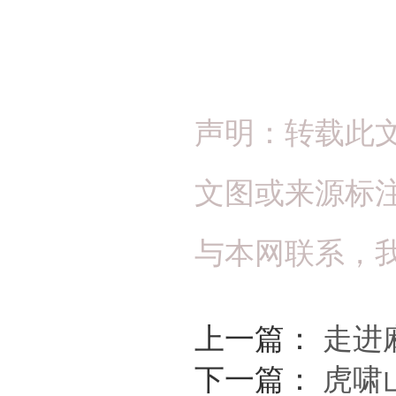
声明：转载此
文图或来源标
与本网联系，
上一篇：
走进
下一篇：
虎啸