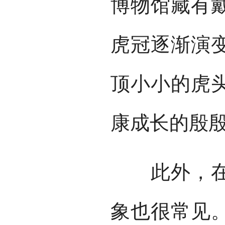
博物馆藏有
虎冠逐渐演
顶小小的虎
康成长的殷
此外，在我
象也很常见