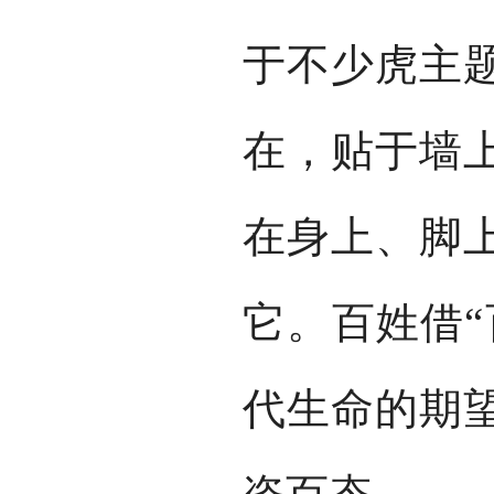
于不少虎主
在，贴于墙
在身上、脚
它。百姓借“
代生命的期