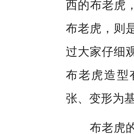
西的布老虎，
布老虎，则
过大家仔细
布老虎造型
张、变形为
布老虎的最