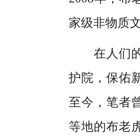
家级非物质
在人们的传
护院，保佑新
至今，笔者
等地的布老