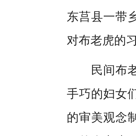
东莒县一带
对布老虎的
民间布老虎
手巧的妇女
的审美观念