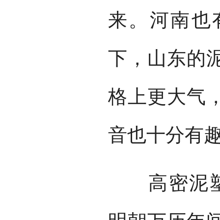
来。河南也
下，山东的
格上更大气
音也十分有
高密泥塑至