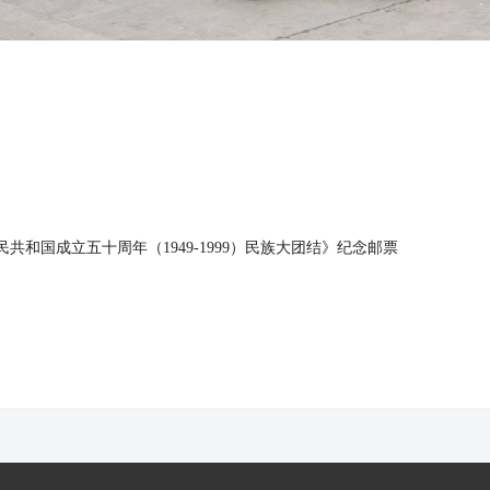
和国成立五十周年（1949-1999）民族大团结》纪念邮票