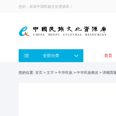
您好，欢迎中国民族文化资源库！
全部分类
首页
您的位置:
首页
>
文字
>
中华民族
>
中华民族概述
> 详细页