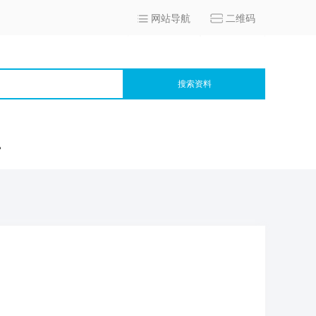
网站导航
二维码
搜索资料
宫