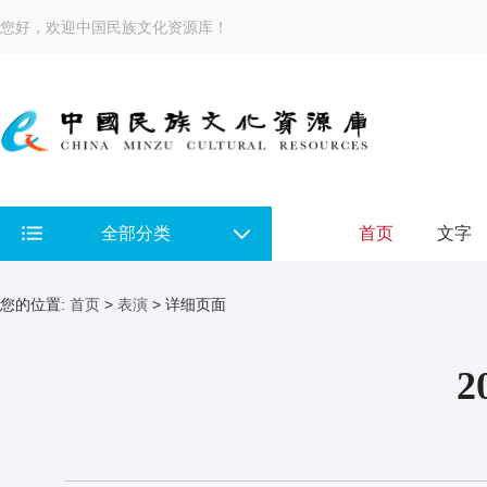
您好，欢迎中国民族文化资源库！
全部分类
首页
文字
您的位置:
首页
>
表演
> 详细页面