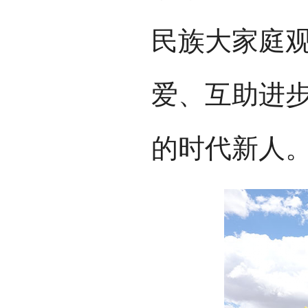
民族大家庭
爱、互助进
的时代新人