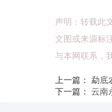
声明：转载此
文图或来源标
与本网联系，
上一篇：
勐底
下一篇：
云南