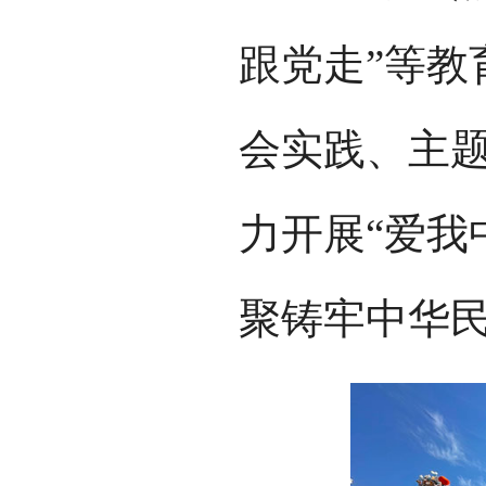
跟党走”等教
会实践、主
力开展“爱我
聚铸牢中华