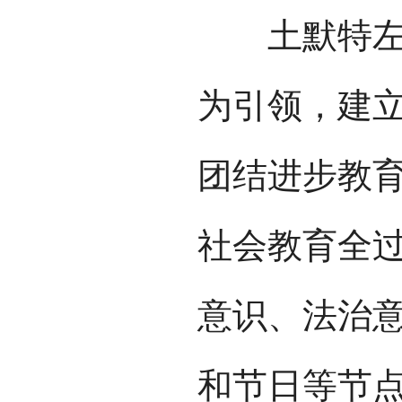
土默特左旗
为引领，建
团结进步教
社会教育全
意识、法治
和节日等节点