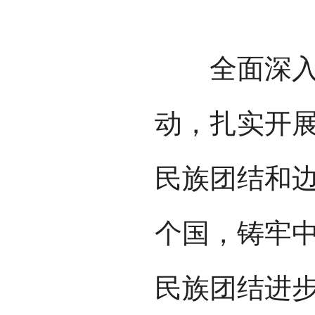
全面深入持
动，扎实开展
民族团结和边
个国，铸牢中
民族团结进步