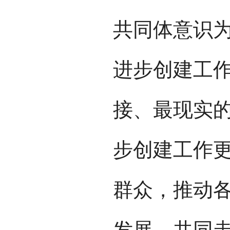
共同体意识
进步创建工
接、最现实
步创建工作
群众，推动
发展，共同