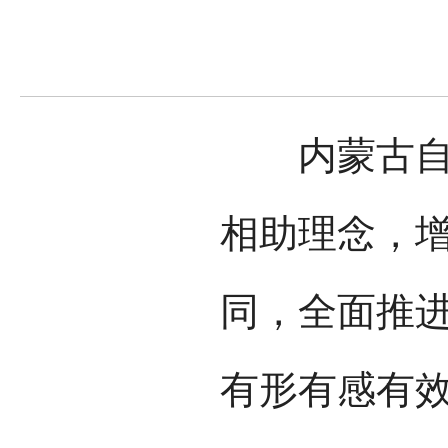
内蒙古自治
相助理念，
同，全面推
有形有感有