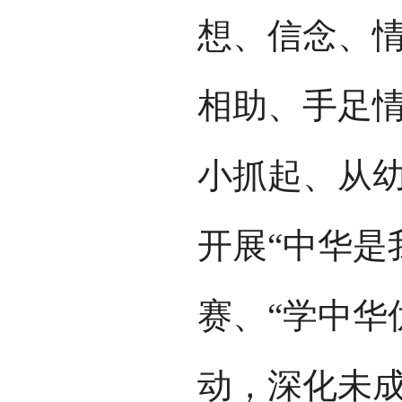
想、信念、
相助、手足
小抓起、从
开展“中华是
赛、“学中华
动，深化未