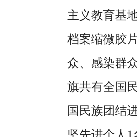
主义教育基
档案缩微胶
众、感染群
旗共有全国民
国民族团结进
坚先进个人1