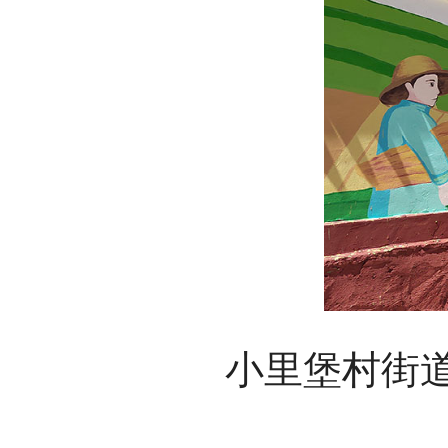
小里堡村街