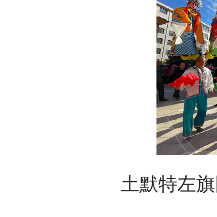
土默特左旗