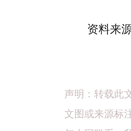
资料来源
声明：转载此
文图或来源标