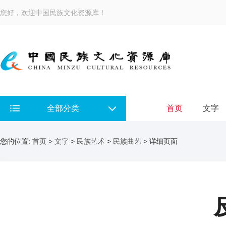
您好，欢迎中国民族文化资源库！
全部分类
首页
文字
您的位置:
首页
>
文字
>
民族艺术
>
民族曲艺
> 详细页面