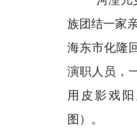
族团结一家亲
海东市化隆
演职人员，
用皮影戏阳
图）。