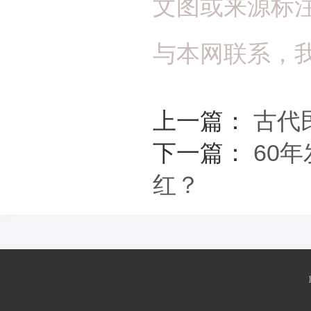
文图或来源标
与本网联系，
上一篇：
古代
下一篇：
60
红？