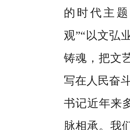
的时代主题
观”“以文弘
铸魂，把文
写在人民奋斗
书记近年来多
脉相承。我