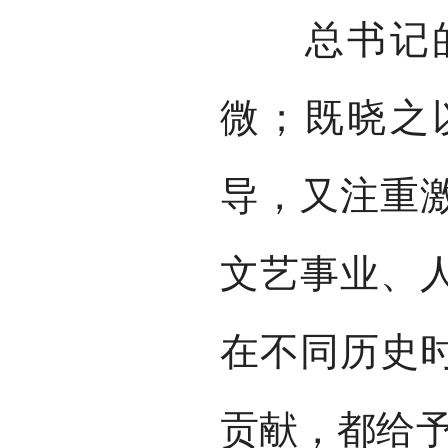
总书记的
微；既晓之
导，又注重
文艺事业、
在不同历史
贡献，都给予