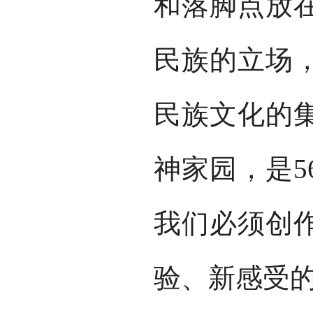
和落脚点放
民族的立场
民族文化的
神家园，是5
我们必须创
验、新感受