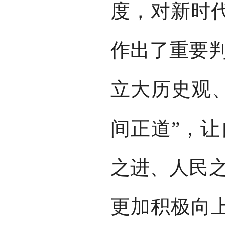
度，对新时
作出了重要判
立大历史观、
间正道”，让
之进、人民之
更加积极向