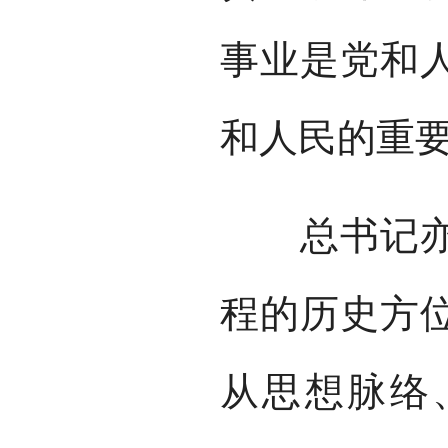
事业是党和
和人民的重要
总书记亦深
程的历史方
从思想脉络