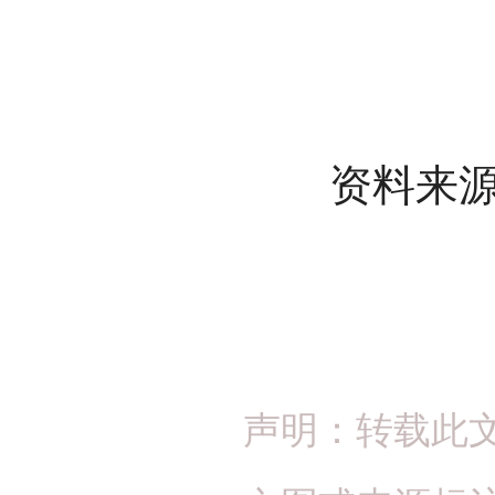
资料来源
声明：转载此