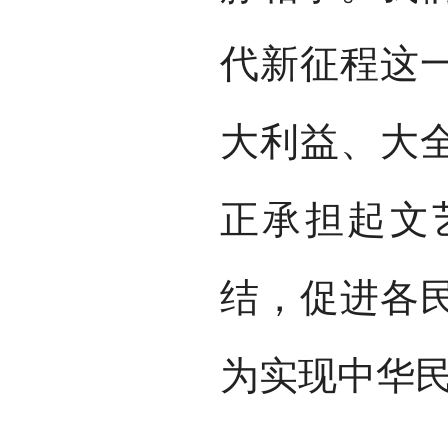
代新征程这
大利益、大
正承担起文
结，促进各
为实现中华