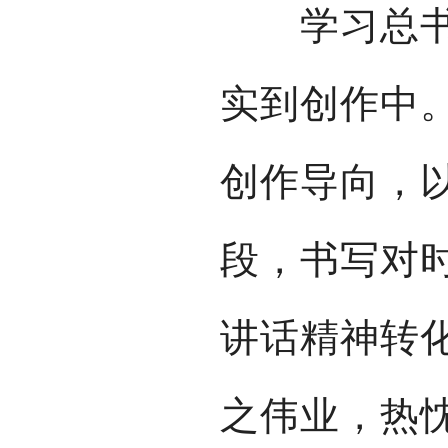
学习总书记
实到创作中
创作导向，
段，书写对
讲话精神转
之伟业，热