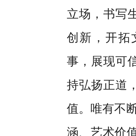
立场，书写
创新，开拓
事，展现可
持弘扬正道
值。唯有不断
涵、艺术价值