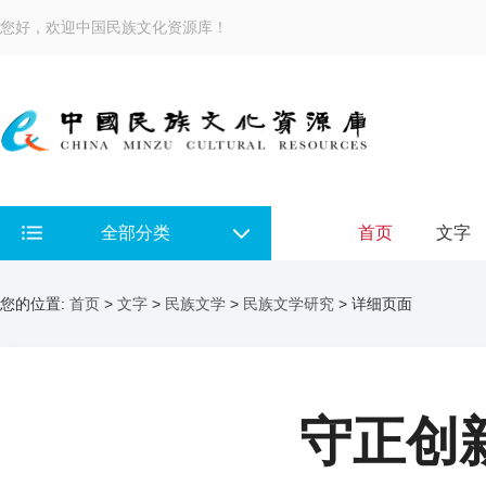
您好，欢迎中国民族文化资源库！
全部分类
首页
文字
您的位置:
首页
>
文字
>
民族文学
>
民族文学研究
> 详细页面
守正创