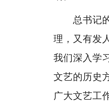
总书记的重
理，又有发
我们深入学
文艺的历史
广大文艺工