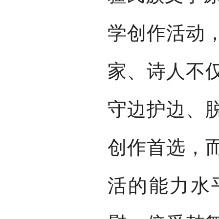
学创作活动
家、诗人不
守边护边、
创作首选，
活的能力水