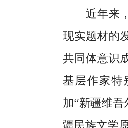
近年来，新
现实题材的
共同体意识
基层作家特
加“新疆维吾
疆民族文学原