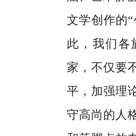
文学创作的“
此，我们各
家，不仅要
平，加强理
守高尚的人