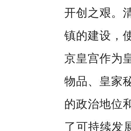
开创之艰。
镇的建设，
京皇宫作为
物品、皇家
的政治地位
了可持续发展