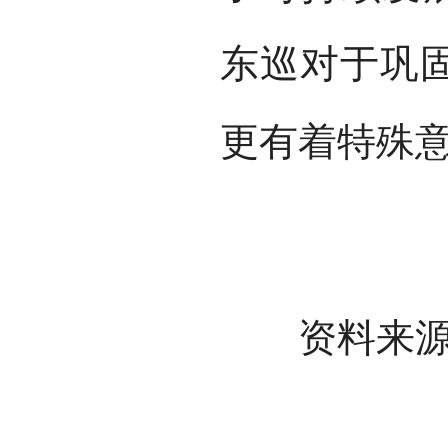
东巡对于巩
更有着特殊
资料来源