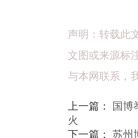
声明：转载此
文图或来源标
与本网联系，
上一篇：
国博
火
下一篇：
苏州