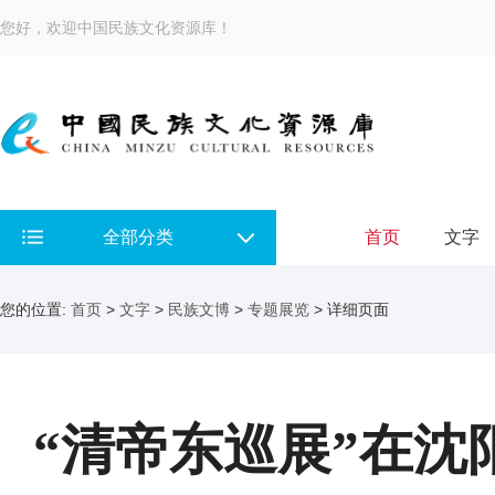
您好，欢迎中国民族文化资源库！
全部分类
首页
文字
您的位置:
首页
>
文字
>
民族文博
>
专题展览
> 详细页面
“清帝东巡展”在沈