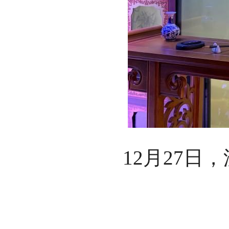
12月27日