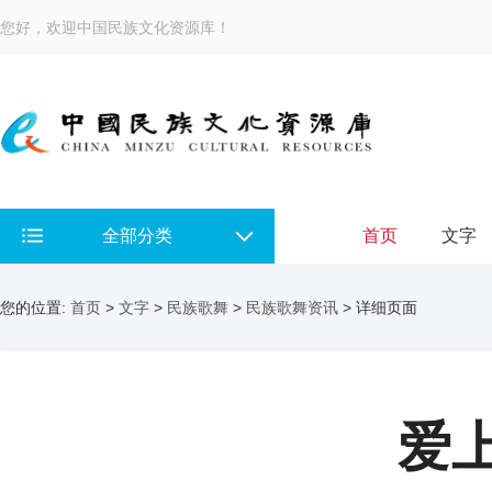
您好，欢迎中国民族文化资源库！
全部分类
首页
文字
您的位置:
首页
>
文字
>
民族歌舞
>
民族歌舞资讯
> 详细页面
爱