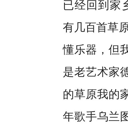
已经回到家
有几百首草原
懂乐器，但
是老艺术家
的草原我的
年歌手乌兰