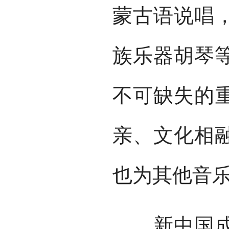
蒙古语说唱
族乐器胡琴
不可缺失的
亲、文化相
也为其他音
新中国成立