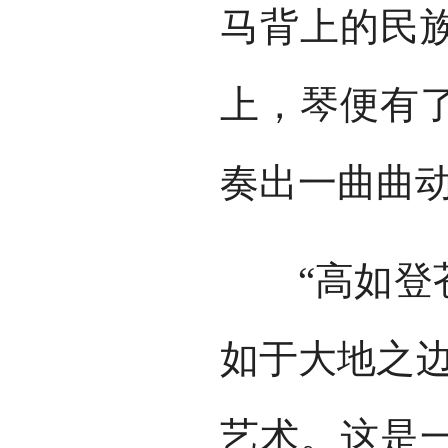
马背上的民
上，琴便有
奏出一曲曲
“高如登苍
如于大地之边
艺术。这是