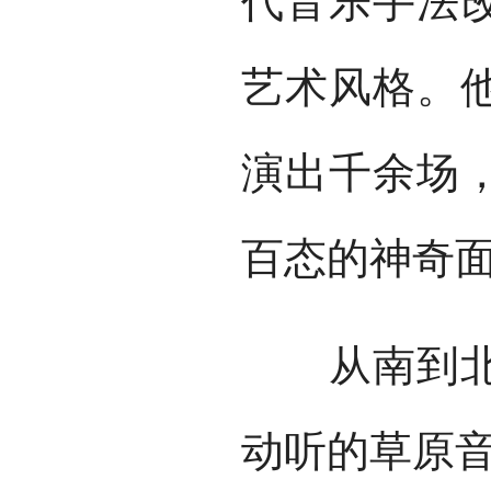
代音乐手法
艺术风格。他
演出千余场
百态的神奇
从南到北、
动听的草原音