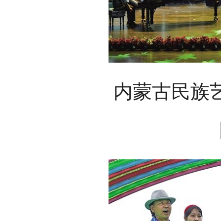
内蒙古民族