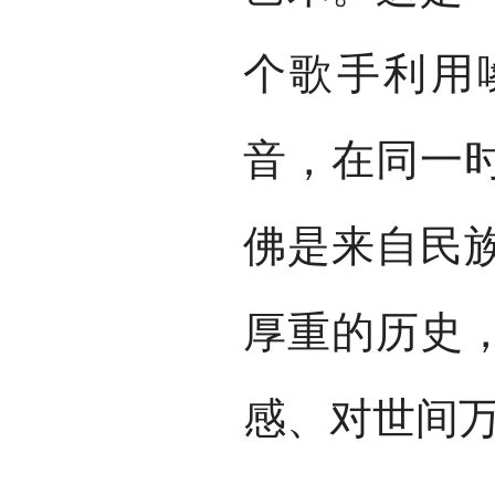
个歌手利用
音，在同一
佛是来自民
厚重的历史
感、对世间