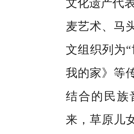
文化遗产代表
麦艺术、马
文组织列为“
我的家》等
结合的民族
来，草原儿