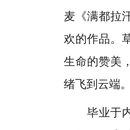
麦《满都拉
欢的作品。
生命的赞美
绪飞到云端。
毕业于内蒙