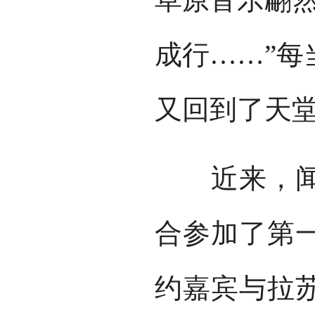
成行……”每
又回到了天
近来，闻名
合参加了第
约嘉宾与拉