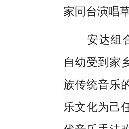
家同台演唱
安达组合的
自幼受到家
族传统音乐
乐文化为己