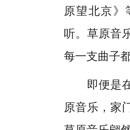
原望北京》
听。草原音
每一支曲子都
即便是在山
原音乐，家
草原音乐翩然