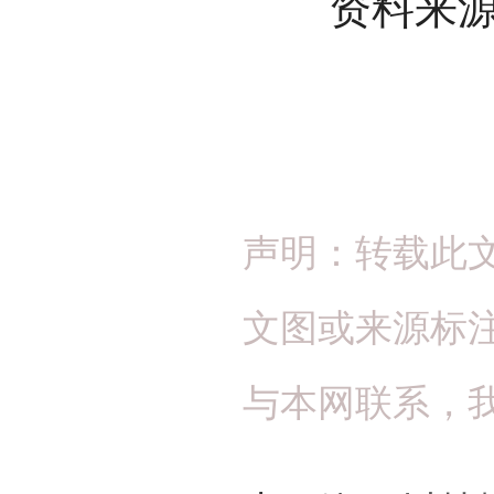
资料来源
声明：转载此
文图或来源标
与本网联系，