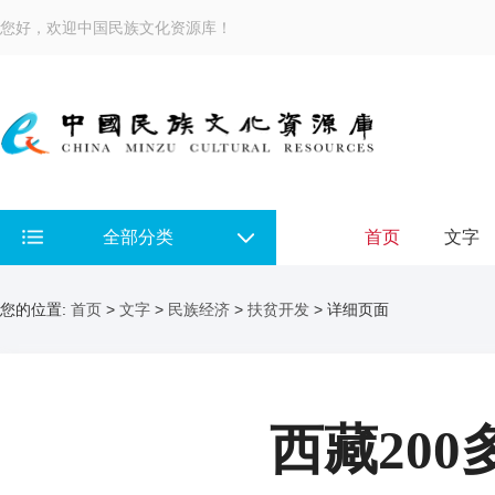
您好，欢迎中国民族文化资源库！
全部分类
首页
文字
您的位置:
首页
>
文字
>
民族经济
>
扶贫开发
> 详细页面
西藏20