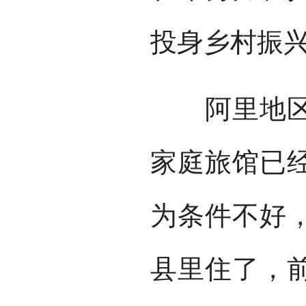
投身乡村振
阿里地区普
家庭旅馆已经
为条件不好
县里住了，